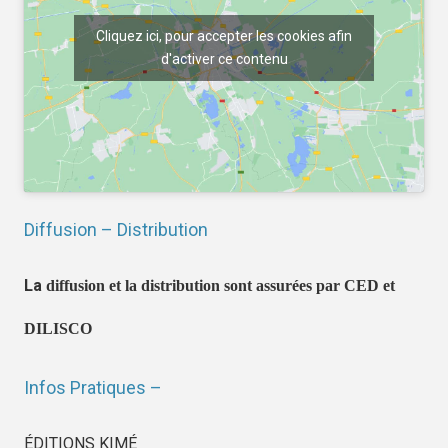
Cliquez ici, pour accepter les cookies afin
d'activer ce contenu
Diffusion – Distribution
La
diffusion et la distribution sont assurées par CED et
DILISCO
Infos Pratiques –
ÉDITIONS KIMÉ