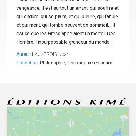
vengeance, il est surtout un errant, qui souffre et
qui endure, qui se plaint, et qui pleure, qui fabule
et qui ment, qui tombe souvent de sommeil… Il
est ce que les Grecs appelaient un mortel. Dès
Homère, l’insurpassable grandeur du monde…
Auteur:
LAUXEROIS Jean
Collection:
Philosophie
,
Philosophie en cours