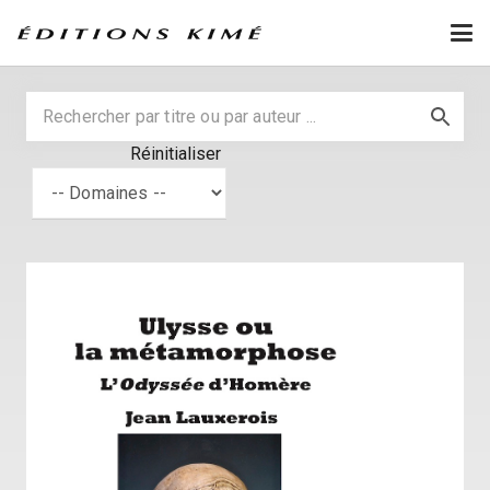
Réinitialiser