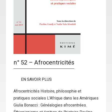
n° 52 – Afrocentricités
EN SAVOIR PLUS
Afrocentricités Histoire, philosophie et
pratiques sociales L’Afrique dans les Amériques
Giulia Bonacci : Généalogies afrocentrées.