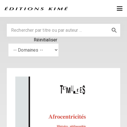
Réinitialiser