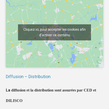
Cliquez ici, pour accepter les cookies afin
d'activer ce contenu
Diffusion – Distribution
La
diffusion et la distribution sont assurées par CED et
DILISCO