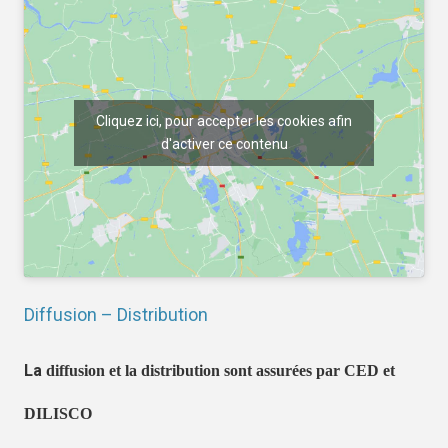
Cliquez ici, pour accepter les cookies afin
d'activer ce contenu
Diffusion – Distribution
La
diffusion et la distribution sont assurées par CED et
DILISCO