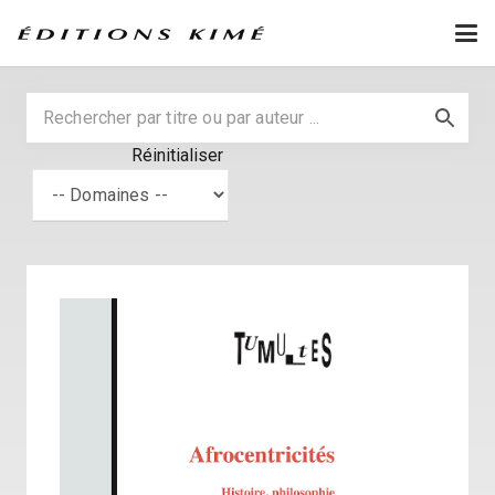
Réinitialiser