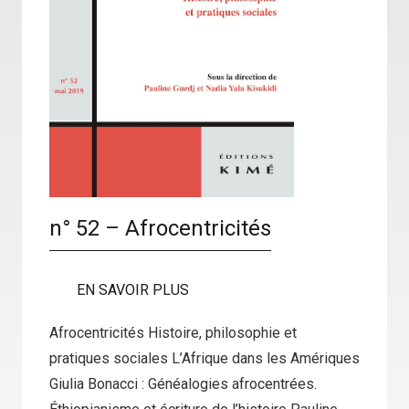
n° 52 – Afrocentricités
EN SAVOIR PLUS
Afrocentricités Histoire, philosophie et
pratiques sociales L’Afrique dans les Amériques
Giulia Bonacci : Généalogies afrocentrées.