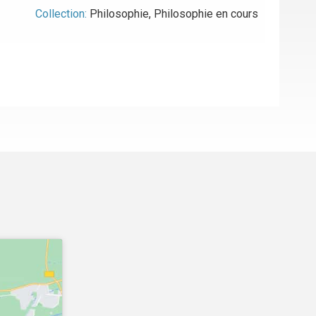
Collection:
Philosophie
,
Philosophie en cours