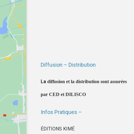
Diffusion – Distribution
La
diffusion et la distribution sont assurées
par CED et DILISCO
Infos Pratiques –
ÉDITIONS KIMÉ