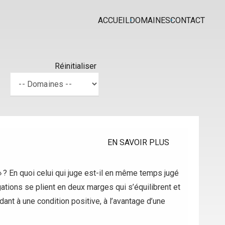
ACCUEIL
DOMAINES
CONTACT
Réinitialiser
EN SAVOIR PLUS
 ? En quoi celui qui juge est-il en même temps jugé
ations se plient en deux marges qui s’équilibrent et
ndant à une condition positive, à l’avantage d’une