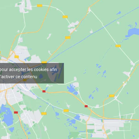
 pour accepter les cookies afin
'activer ce contenu