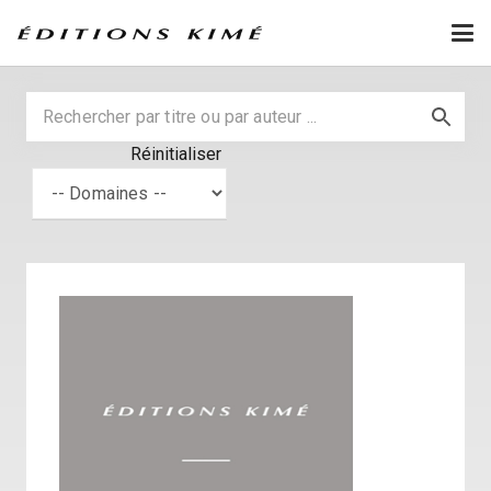
Réinitialiser