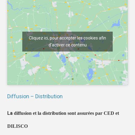
Cliquez ici, pour accepter les cookies afin
d'activer ce contenu
Diffusion – Distribution
La
diffusion et la distribution sont assurées par CED et
DILISCO