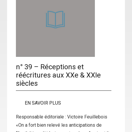
n° 39 – Réceptions et
réécritures aux XXe & XXIe
siècles
EN SAVOIR PLUS
Responsable éditoriale : Victoire Feuillebois
«On a fort bien relevé les anticipations de