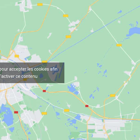
 pour accepter les cookies afin
'activer ce contenu