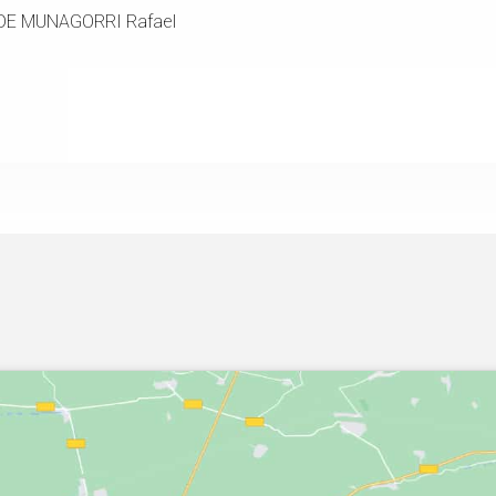
DE MUNAGORRI Rafael