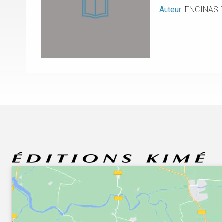
Auteur:
ENCINAS 