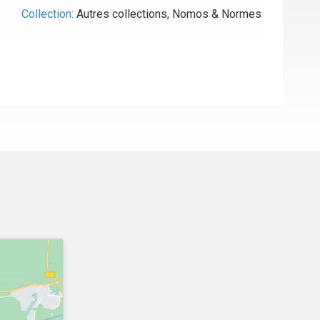
Collection:
Autres collections
,
Nomos & Normes