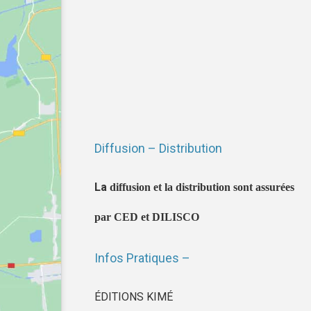
Diffusion – Distribution
La
diffusion et la distribution sont assurées
par CED et DILISCO
Infos Pratiques –
ÉDITIONS KIMÉ