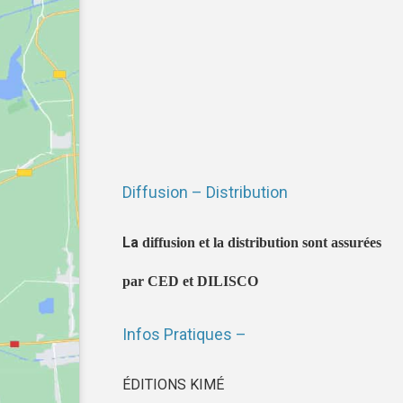
Diffusion – Distribution
La
diffusion et la distribution sont assurées
par CED et DILISCO
Infos Pratiques –
ÉDITIONS KIMÉ