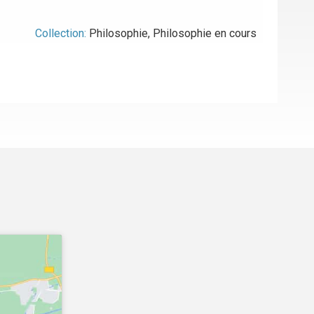
Collection:
Philosophie
,
Philosophie en cours