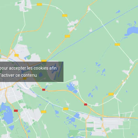
 pour accepter les cookies afin
'activer ce contenu