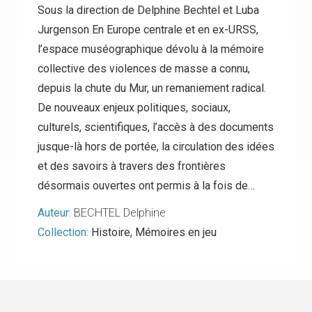
Sous la direction de Delphine Bechtel et Luba
Jurgenson En Europe centrale et en ex-URSS,
l’espace muséographique dévolu à la mémoire
collective des violences de masse a connu,
depuis la chute du Mur, un remaniement radical.
De nouveaux enjeux politiques, sociaux,
culturels, scientifiques, l’accès à des documents
jusque-là hors de portée, la circulation des idées
et des savoirs à travers des frontières
désormais ouvertes ont permis à la fois de…
Auteur:
BECHTEL Delphine
Collection:
Histoire
,
Mémoires en jeu