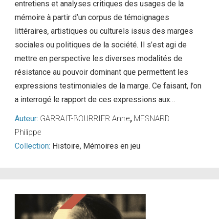
entretiens et analyses critiques des usages de la
mémoire à partir d’un corpus de témoignages
littéraires, artistiques ou culturels issus des marges
sociales ou politiques de la société. Il s’est agi de
mettre en perspective les diverses modalités de
résistance au pouvoir dominant que permettent les
expressions testimoniales de la marge. Ce faisant, l’on
a interrogé le rapport de ces expressions aux…
Auteur:
GARRAIT-BOURRIER Anne
,
MESNARD
Philippe
Collection:
Histoire
,
Mémoires en jeu