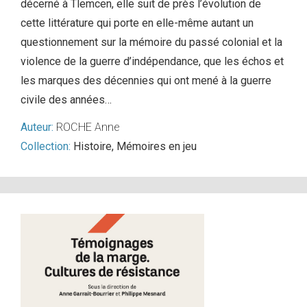
décerné à Tlemcen, elle suit de près l’évolution de
cette littérature qui porte en elle-même autant un
questionnement sur la mémoire du passé colonial et la
violence de la guerre d’indépendance, que les échos et
les marques des décennies qui ont mené à la guerre
civile des années…
Auteur:
ROCHE Anne
Collection:
Histoire
,
Mémoires en jeu