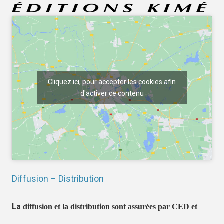
Cliquez ici, pour accepter les cookies afin
d'activer ce contenu
Diffusion – Distribution
La
diffusion et la distribution sont assurées par CED et