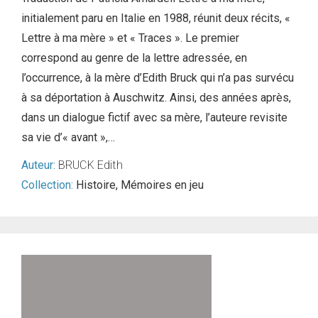
initialement paru en Italie en 1988, réunit deux récits, «
Lettre à ma mère » et « Traces ». Le premier
correspond au genre de la lettre adressée, en
l’occurrence, à la mère d’Edith Bruck qui n’a pas survécu
à sa déportation à Auschwitz. Ainsi, des années après,
dans un dialogue fictif avec sa mère, l’auteure revisite
sa vie d’« avant »,…
Auteur:
BRUCK Edith
Collection:
Histoire
,
Mémoires en jeu