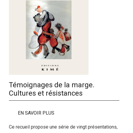
Témoignages de la marge.
Cultures et résistances
EN SAVOIR PLUS
Ce recueil propose une série de vingt présentations,