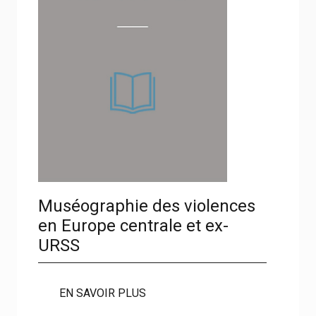
Muséographie des violences
en Europe centrale et ex-
URSS
EN SAVOIR PLUS