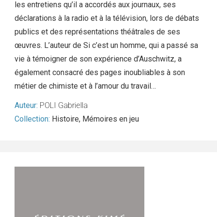
les entretiens qu’il a accordés aux journaux, ses
déclarations à la radio et à la télévision, lors de débats
publics et des représentations théâtrales de ses
œuvres. L’auteur de Si c’est un homme, qui a passé sa
vie à témoigner de son expérience d’Auschwitz, a
également consacré des pages inoubliables à son
métier de chimiste et à l’amour du travail…
Auteur:
POLI Gabriella
Collection:
Histoire
,
Mémoires en jeu