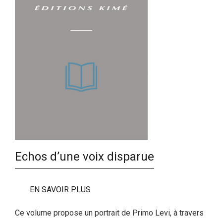
Echos d’une voix disparue
EN SAVOIR PLUS
Ce volume propose un portrait de Primo Levi, à travers