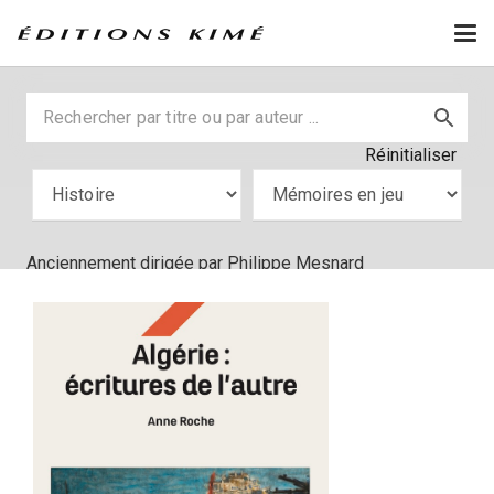
Réinitialiser
Anciennement dirigée par Philippe Mesnard