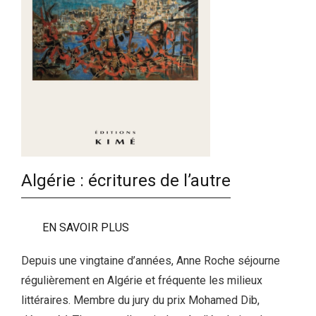
Algérie : écritures de l’autre
EN SAVOIR PLUS
Depuis une vingtaine d’années, Anne Roche séjourne
régulièrement en Algérie et fréquente les milieux
littéraires. Membre du jury du prix Mohamed Dib,