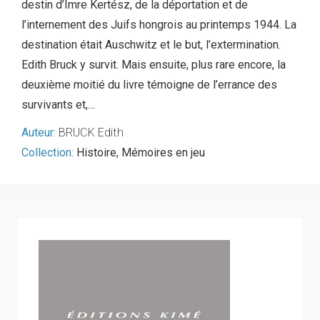
destin d’Imre Kertész, de la déportation et de
l’internement des Juifs hongrois au printemps 1944. La
destination était Auschwitz et le but, l’extermination.
Edith Bruck y survit. Mais ensuite, plus rare encore, la
deuxième moitié du livre témoigne de l’errance des
survivants et,…
Auteur:
BRUCK Edith
Collection:
Histoire
,
Mémoires en jeu