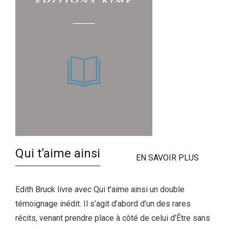
Qui t’aime ainsi
EN SAVOIR PLUS
Edith Bruck livre avec Qui t’aime ainsi un double
témoignage inédit. Il s’agit d’abord d’un des rares
récits, venant prendre place à côté de celui d’Être sans