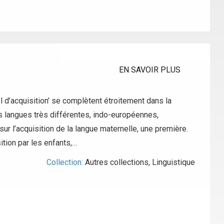
EN SAVOIR PLUS
l d’acquisition’ se complètent étroitement dans la
langues très différentes, indo-européennes,
ur l’acquisition de la langue maternelle, une première.
tion par les enfants,…
Collection:
Autres collections
,
Linguistique