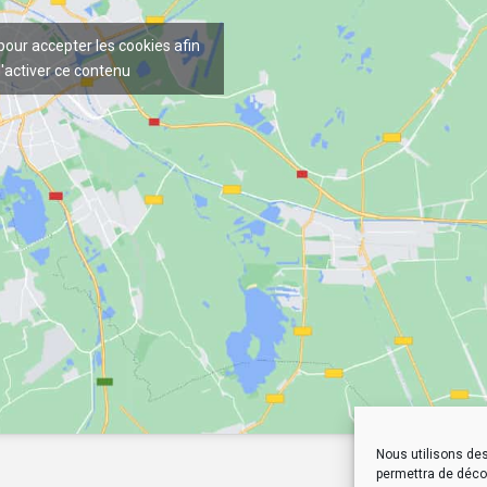
 pour accepter les cookies afin
'activer ce contenu
Nous utilisons des
permettra de décou