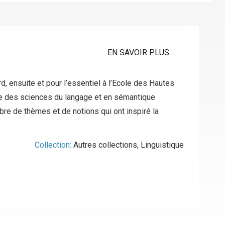
EN SAVOIR PLUS
, ensuite et pour l’essentiel à l’Ecole des Hautes
ire des sciences du langage et en sémantique
mbre de thèmes et de notions qui ont inspiré la
Collection:
Autres collections
,
Linguistique