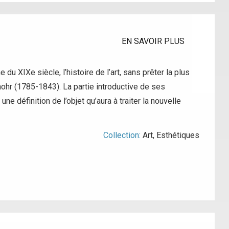
EN SAVOIR PLUS
du XIXe siècle, l’histoire de l’art, sans prêter la plus
mohr (1785-1843). La partie introductive de ses
ne définition de l’objet qu’aura à traiter la nouvelle
Collection:
Art
,
Esthétiques