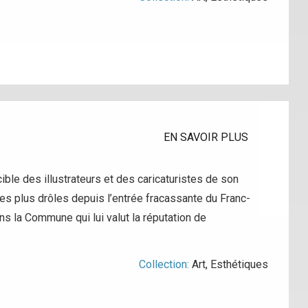
EN SAVOIR PLUS
ible des illustrateurs et des caricaturistes de son
t les plus drôles depuis l’entrée fracassante du Franc-
 la Commune qui lui valut la réputation de
Collection:
Art
,
Esthétiques