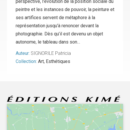
perspective, l’évolution de la position sociale du
peintre et les instances de pouvoir, la peinture et
ses artifices servent de métaphore à la
représentation jusqu’à renoncer devant la
photographie. Dès qu’il est devenu un objet
autonome, le tableau dans son…
Auteur:
SIGNORILE Patricia
Collection:
Art
,
Esthétiques