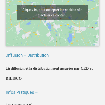
Cliquez ici, pour accepter les cookies afin
d'activer ce contenu
Diffusion – Distribution
La
diffusion et la distribution sont assurées par CED et
DILISCO
Infos Pratiques –