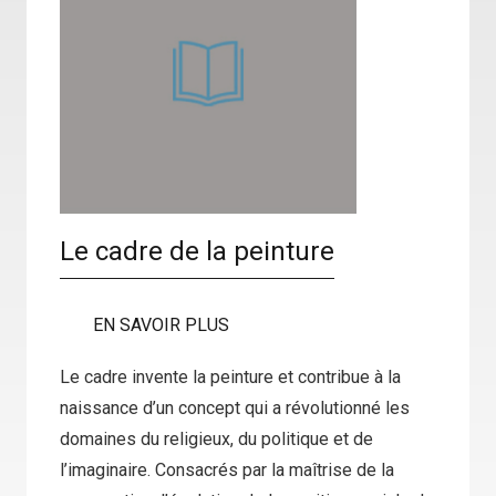
Le cadre de la peinture
EN SAVOIR PLUS
Le cadre invente la peinture et contribue à la
naissance d’un concept qui a révolutionné les
domaines du religieux, du politique et de
l’imaginaire. Consacrés par la maîtrise de la