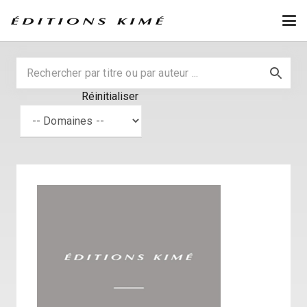
Réinitialiser