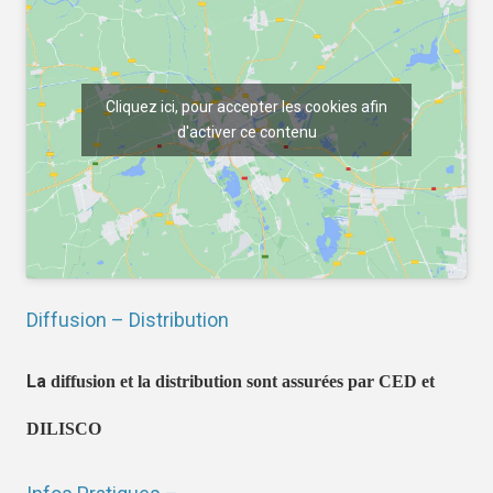
Cliquez ici, pour accepter les cookies afin
d'activer ce contenu
Diffusion – Distribution
La
diffusion et la distribution sont assurées par CED et
DILISCO