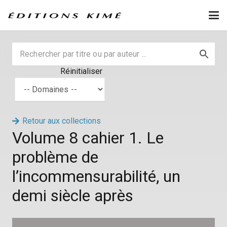
Réinitialiser
Retour aux collections
Volume 8 cahier 1. Le
problème de
l’incommensurabilité, un
demi siècle après