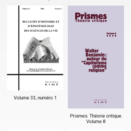
Volume 33, numéro 1
Prismes. Théorie critique.
Volume 8