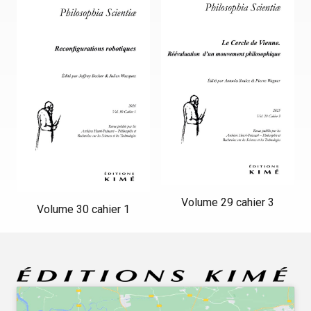
Volume 29 cahier 3
Volume 30 cahier 1