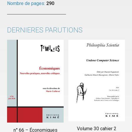
Nombre de pages:
290
DERNIERES PARUTIONS
Volume 30 cahier 2
n° 66 – Économiques