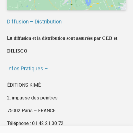
Diffusion – Distribution
La
diffusion et la distribution sont assurées par CED et
DILISCO
Infos Pratiques –
ÉDITIONS KIMÉ
2, impasse des peintres
75002 Paris – FRANCE
Téléphone : 01 42 21 30 72