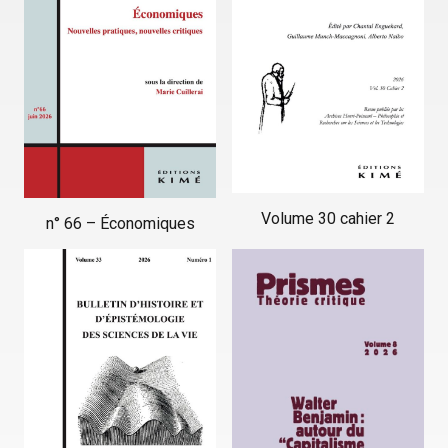
Volume 30 cahier 2
n° 66 – Économiques