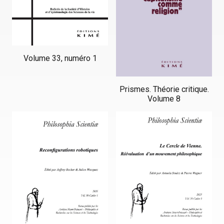
Volume 33, numéro 1
Prismes. Théorie critique.
Volume 8