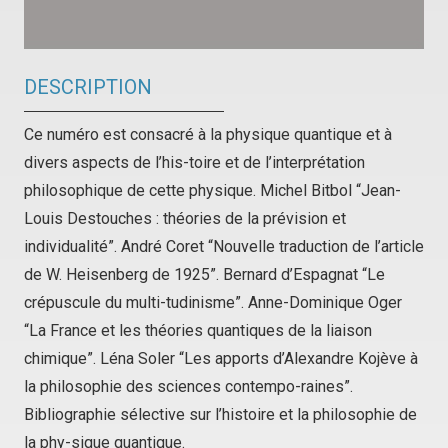
DESCRIPTION
Ce numéro est consacré à la physique quantique et à
divers aspects de l’his-toire et de l’interprétation
philosophique de cette physique. Michel Bitbol “Jean-
Louis Destouches : théories de la prévision et
individualité”. André Coret “Nouvelle traduction de l’article
de W. Heisenberg de 1925”. Bernard d’Espagnat “Le
crépuscule du multi-tudinisme”. Anne-Dominique Oger
“La France et les théories quantiques de la liaison
chimique”. Léna Soler “Les apports d’Alexandre Kojève à
la philosophie des sciences contempo-raines”.
Bibliographie sélective sur l’histoire et la philosophie de
la phy-sique quantique.