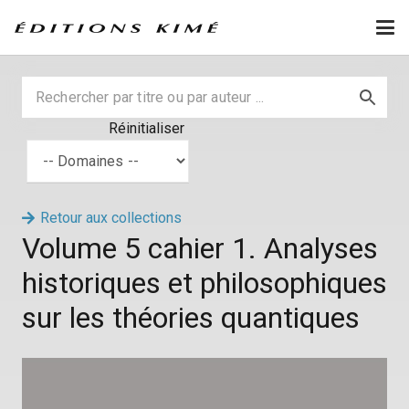
Réinitialiser
Retour aux collections
Volume 5 cahier 1. Analyses
historiques et philosophiques
sur les théories quantiques