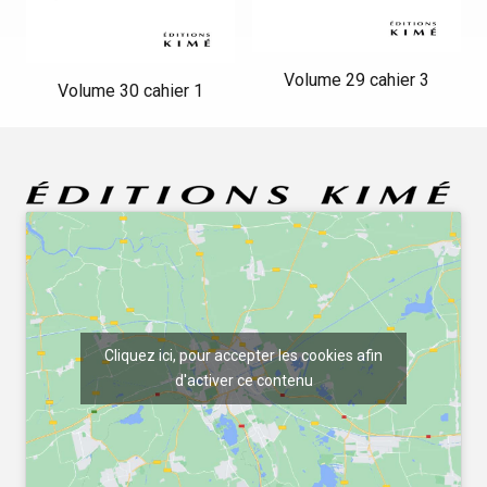
Volume 29 cahier 3
Volume 30 cahier 1
Cliquez ici, pour accepter les cookies afin
d'activer ce contenu