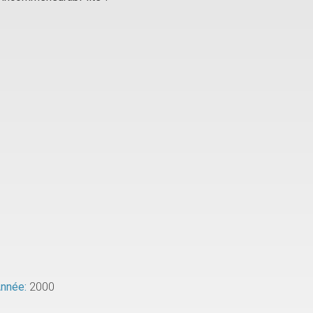
nnée:
2000