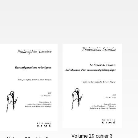
Volume 29 cahier 3