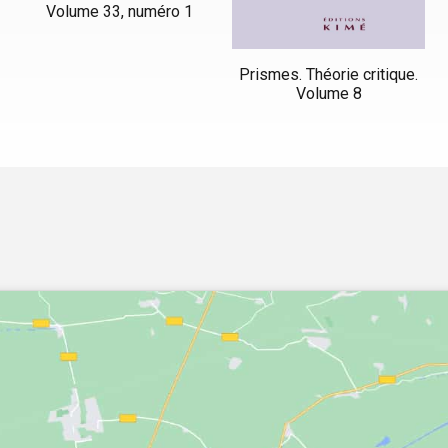
Volume 33, numéro 1
Prismes. Théorie critique.
Volume 8