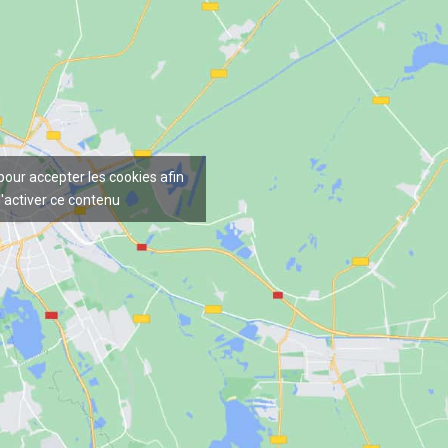
 pour accepter les cookies afin
'activer ce contenu