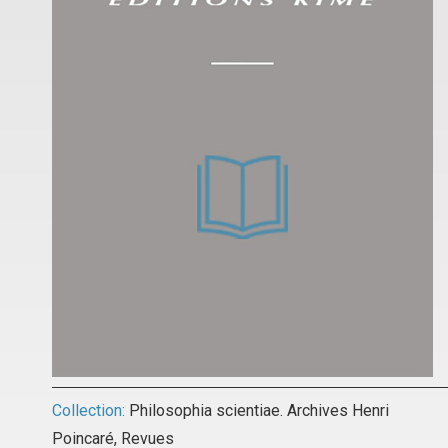
Collection:
Philosophia scientiae. Archives Henri
Poincaré
,
Revues