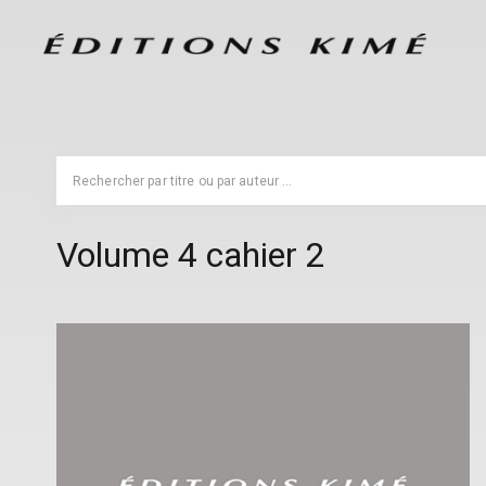
Volume 4 cahier 2