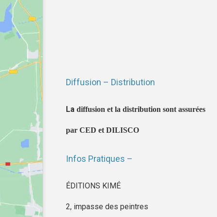
Diffusion – Distribution
La
diffusion et la distribution sont assurées
par CED et DILISCO
Infos Pratiques –
ÉDITIONS KIMÉ
2, impasse des peintres