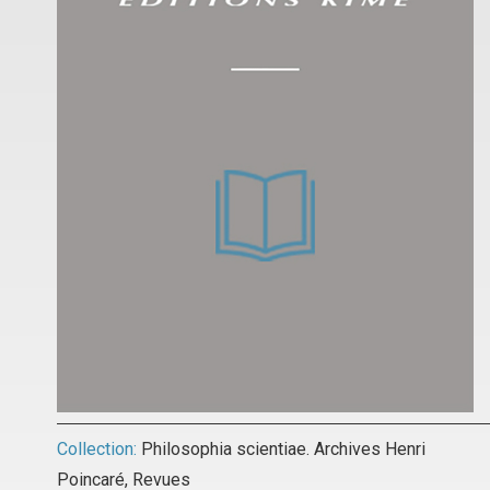
Collection:
Philosophia scientiae. Archives Henri
Poincaré
,
Revues