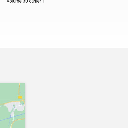
Volume 30 cahier 1