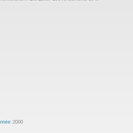
nnée:
2000