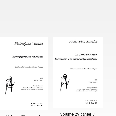
Volume 29 cahier 3