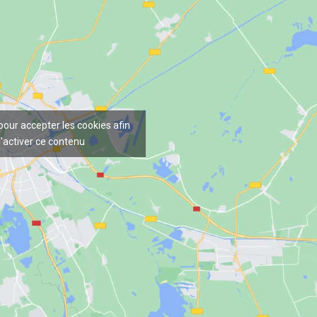
 pour accepter les cookies afin
'activer ce contenu