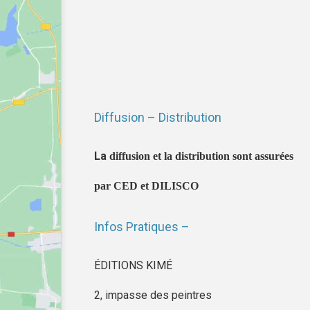
Diffusion – Distribution
La
diffusion et la distribution sont assurées
par CED et DILISCO
Infos Pratiques –
ÉDITIONS KIMÉ
2, impasse des peintres