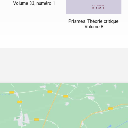
Volume 33, numéro 1
Prismes. Théorie critique.
Volume 8