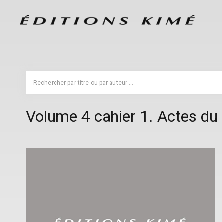
Volume 4 cahier 1. Actes du