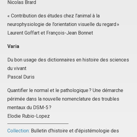
Nicolas Brard
« Contribution des études chez l’animal à la
neurophysiologie de l’orientation visuelle du regard »
Laurent Goffart et François-Jean Bonnet
Varia
Du bon usage des dictionnaires en histoire des sciences
du vivant
Pascal Duris
Quantifier le normal et le pathologique ? Une démarche
périmée dans la nouvelle nomenclature des troubles
mentaux du DSM-5 ?
Elodie Rubio-Lopez
Collection:
Bulletin d’histoire et d’épistémologie des