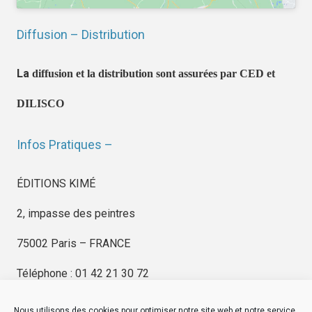
Diffusion – Distribution
La
diffusion et la distribution sont assurées par CED et
DILISCO
Infos Pratiques –
ÉDITIONS KIMÉ
2, impasse des peintres
75002 Paris – FRANCE
Téléphone : 01 42 21 30 72
Nous utilisons des cookies pour optimiser notre site web et notre service,