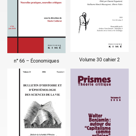
Volume 30 cahier 2
n° 66 – Économiques