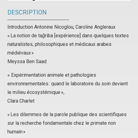
DESCRIPTION
Introduction Antonine Nicoglou, Caroline Angleraux
« La notion de
taǧriba
[expérience] dans quelques textes
naturalistes, philosophiques et médicaux arabes
médiévaux »
Meyssa Ben Saad
« Expérimentation animale et pathologies
environnementales : quand le laboratoire du soin devient
le milieu écosystémique »,
Clara Charlet
« Les dilemmes de la parole publique des scientifiques
sur la recherche fondamentale chez le primate non
humain »