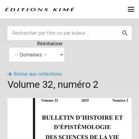
Réinitialiser
Retour aux collections
Volume 32, numéro 2