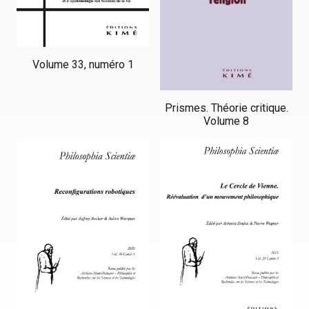
Volume 33, numéro 1
Prismes. Théorie critique.
Volume 8