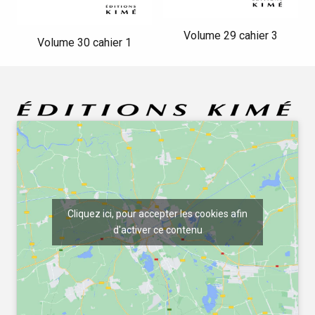
Volume 29 cahier 3
Volume 30 cahier 1
Cliquez ici, pour accepter les cookies afin
d'activer ce contenu