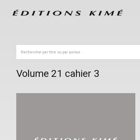
Volume 21 cahier 3