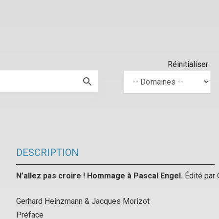
Réinitialiser
DESCRIPTION
N’allez pas croire ! Hommage à Pascal Engel.
Édité par
Gerhard Heinzmann & Jacques Morizot
Préface