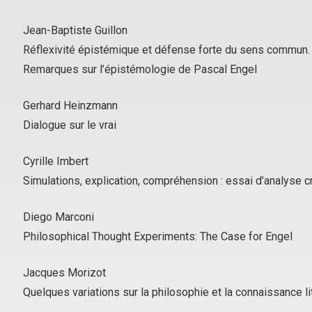
Jean-Baptiste Guillon
Réflexivité épistémique et défense forte du sens commun.
Remarques sur l’épistémologie de Pascal Engel
Gerhard Heinzmann
Dialogue sur le vrai
Cyrille Imbert
Simulations, explication, compréhension : essai d’analyse cr
Diego Marconi
Philosophical Thought Experiments: The Case for Engel
Jacques Morizot
Quelques variations sur la philosophie et la connaissance li