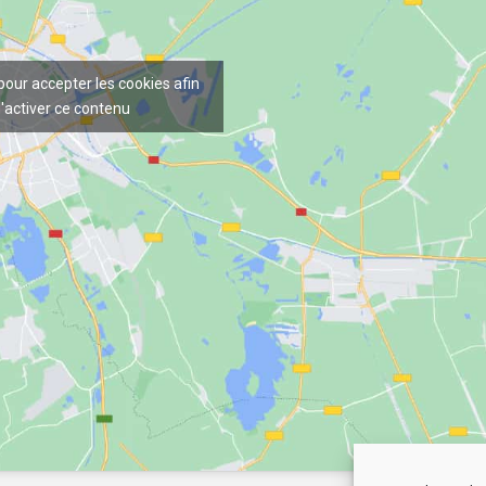
 pour accepter les cookies afin
'activer ce contenu