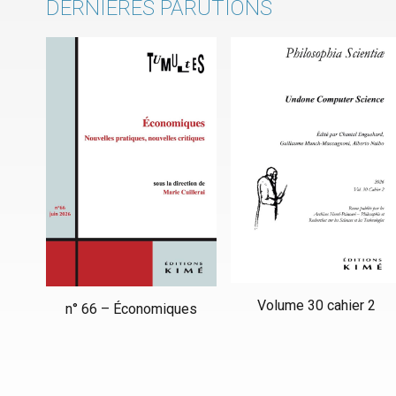
DERNIERES PARUTIONS
Volume 30 cahier 2
n° 66 – Économiques