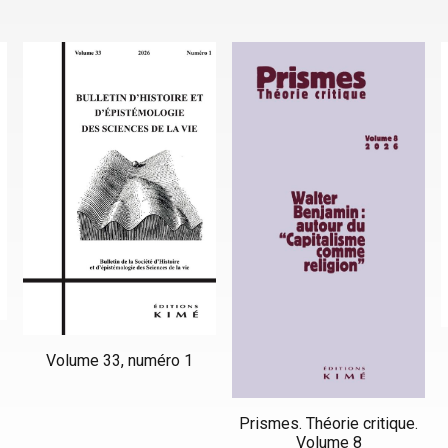
Volume 33, numéro 1
Prismes. Théorie critique.
Volume 8