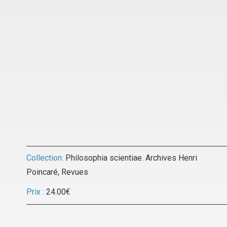
Collection:
Philosophia scientiae. Archives Henri
Poincaré
,
Revues
Prix :
24.00
€