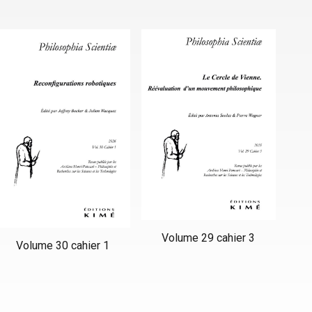
Volume 29 cahier 3
Volume 30 cahier 1