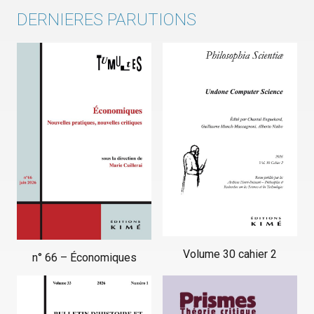
DERNIERES PARUTIONS
Volume 30 cahier 2
n° 66 – Économiques