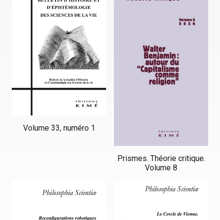
Volume 33, numéro 1
Prismes. Théorie critique.
Volume 8