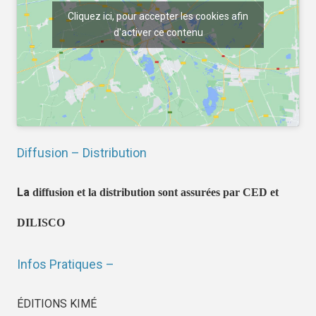
Cliquez ici, pour accepter les cookies afin
d'activer ce contenu
Diffusion – Distribution
La
diffusion et la distribution sont assurées par CED et
DILISCO
Infos Pratiques –
ÉDITIONS KIMÉ