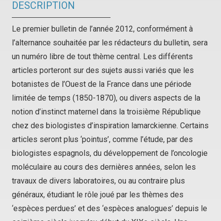
DESCRIPTION
Le premier bulletin de l’année 2012, conformément à
l’alternance souhaitée par les rédacteurs du bulletin, sera
un numéro libre de tout thème central. Les différents
articles porteront sur des sujets aussi variés que les
botanistes de l’Ouest de la France dans une période
limitée de temps (1850-1870), ou divers aspects de la
notion d’instinct maternel dans la troisième République
chez des biologistes d’inspiration lamarckienne. Certains
articles seront plus ‘pointus’, comme l’étude, par des
biologistes espagnols, du développement de l’oncologie
moléculaire au cours des dernières années, selon les
travaux de divers laboratoires, ou au contraire plus
généraux, étudiant le rôle joué par les thèmes des
‘espèces perdues’ et des ‘espèces analogues’ depuis le