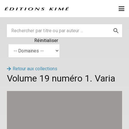
Réinitialiser
Retour aux collections
Volume 19 numéro 1. Varia