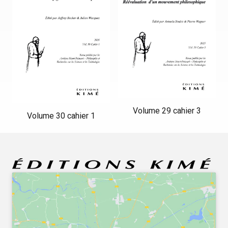
Volume 29 cahier 3
Volume 30 cahier 1