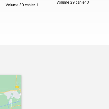
Volume 29 cahier 3
Volume 30 cahier 1