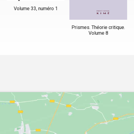
Volume 33, numéro 1
Prismes. Théorie critique.
Volume 8