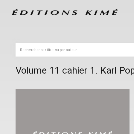
Volume 11 cahier 1. Karl Po