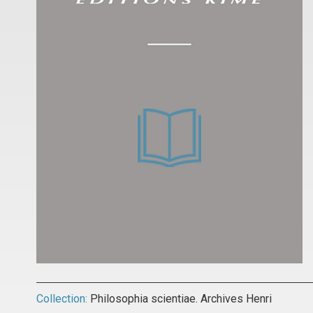
Collection:
Philosophia scientiae. Archives Henri