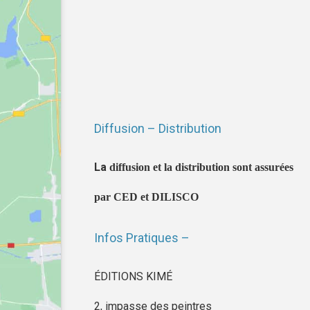
Diffusion – Distribution
La
diffusion et la distribution sont assurées
par CED et DILISCO
Infos Pratiques –
ÉDITIONS KIMÉ
2, impasse des peintres