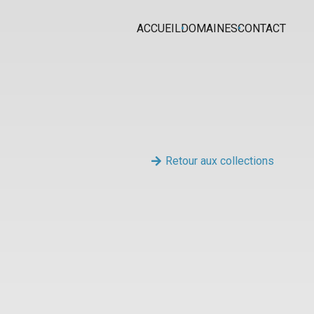
ACCUEIL
DOMAINES
CONTACT
Retour aux collections