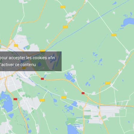
 pour accepter les cookies afin
'activer ce contenu