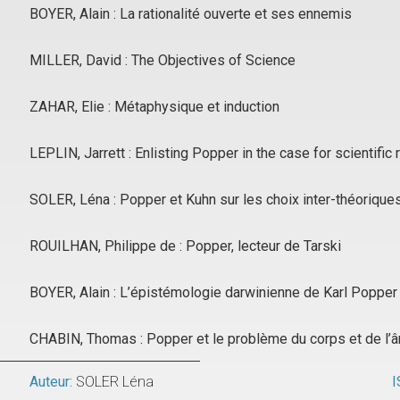
BOYER, Alain : La rationalité ouverte et ses ennemis
MILLER, David : The Objectives of Science
ZAHAR, Elie : Métaphysique et induction
LEPLIN, Jarrett : Enlisting Popper in the case for scientific
SOLER, Léna : Popper et Kuhn sur les choix inter-théorique
ROUILHAN, Philippe de : Popper, lecteur de Tarski
BOYER, Alain : L’épistémologie darwinienne de Karl Popper
CHABIN, Thomas : Popper et le problème du corps et de l’
Auteur:
SOLER Léna
I