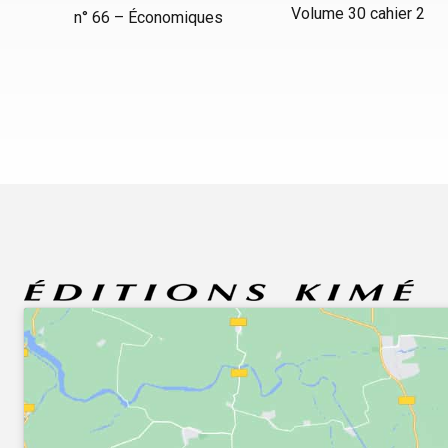
Volume 30 cahier 2
n° 66 – Économiques