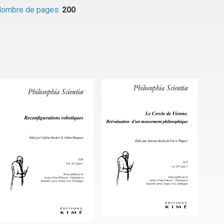
ombre de pages:
200