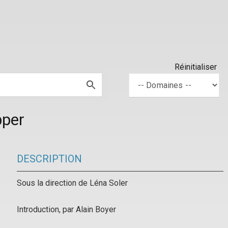
Réinitialiser
pper
DESCRIPTION
Sous la direction de Léna Soler
Introduction, par Alain Boyer