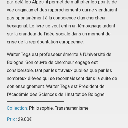
par-delà les Alpes, il permet de multiplier les points de
vue originaux et des rapprochements qui ne viendraient
pas spontanément à la conscience d’un chercheur
hexagonal. Le livre se veut enfin un témoignage ardent
sur la grandeur de l’idée sociale dans un moment de
crise de la représentation européenne.
Walter Tega est professeur émérite à l’Université de
Bologne. Son œuvre de chercheur engagé est
considérable, tant par les travaux publiés que par les
nombreux élèves qui se reconnaissent dans la suite de
son enseignement. Walter Tega est Président de
l’Académie des Sciences de l’Institut de Bologne.
Collection:
Philosophie
,
Transhumanisme
Prix :
29.00
€