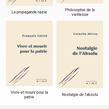
Philosophie de la
La propagande nazie
vieillesse
Vivre et mourir pour la
Nostalgie de l’absolu
patrie