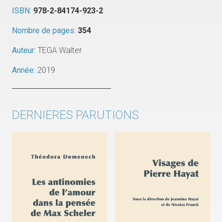
ISBN:
978-2-84174-923-2
Nombre de pages:
354
Auteur:
TEGA Walter
Année:
2019
DERNIERES PARUTIONS