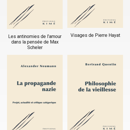
Visages de Pierre Hayat
Les antinomies de l’amour
dans la pensée de Max
Scheler