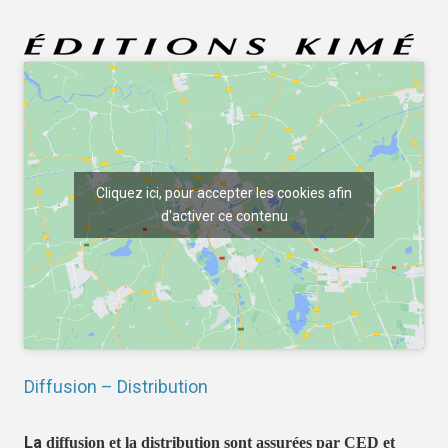
Cliquez ici, pour accepter les cookies afin
d'activer ce contenu
Diffusion – Distribution
La
diffusion et la distribution sont assurées par CED et