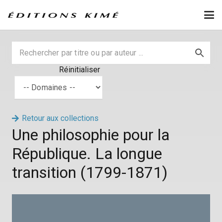
Réinitialiser
Retour aux collections
Une philosophie pour la
République. La longue
transition (1799-1871)