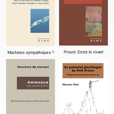
Proust. Ecrire le vivant
Machines sympathiques ?