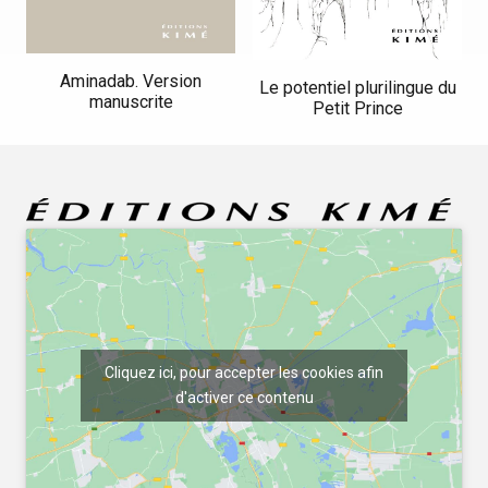
Aminadab. Version
Le potentiel plurilingue du
manuscrite
Petit Prince
Cliquez ici, pour accepter les cookies afin
d'activer ce contenu