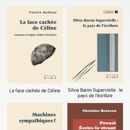
Silvia Baron Supervielle : le
La face cachée de Céline
pays de l’écriture