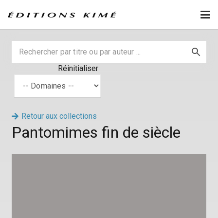
Réinitialiser
Retour aux collections
Pantomimes fin de siècle