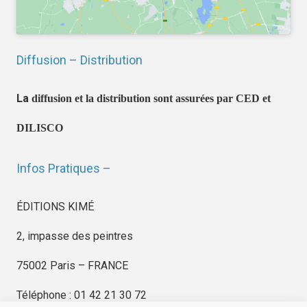
Diffusion – Distribution
La
diffusion et la distribution sont assurées par CED et
DILISCO
Infos Pratiques –
ÉDITIONS KIMÉ
2, impasse des peintres
75002 Paris – FRANCE
Téléphone : 01 42 21 30 72