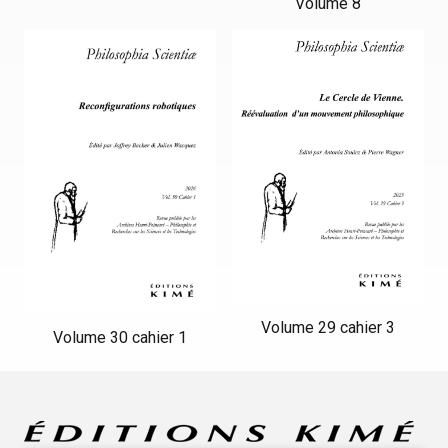
Volume 8
Volume 29 cahier 3
Volume 30 cahier 1