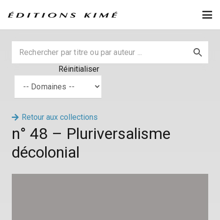
Réinitialiser
Retour aux collections
n° 48 – Pluriversalisme
décolonial