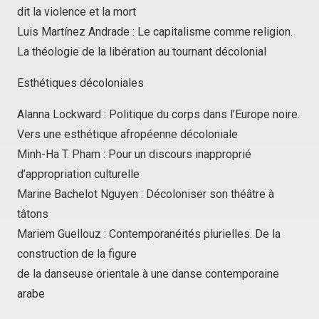
dit la violence et la mort
Luis Martínez Andrade : Le capitalisme comme religion.
La théologie de la libération au tournant décolonial
Esthétiques décoloniales
Alanna Lockward : Politique du corps dans l’Europe noire.
Vers une esthétique afropéenne décoloniale
Minh-Ha T. Pham : Pour un discours inapproprié
d’appropriation culturelle
Marine Bachelot Nguyen : Décoloniser son théâtre à
tâtons
Mariem Guellouz : Contemporanéités plurielles. De la
construction de la figure
de la danseuse orientale à une danse contemporaine
arabe