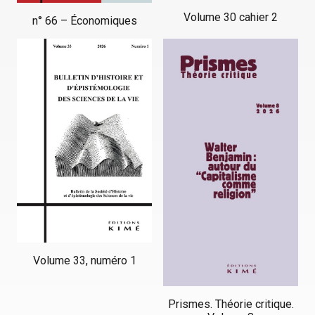
Volume 30 cahier 2
n° 66 – Économiques
Volume 33, numéro 1
Prismes. Théorie critique.