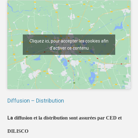
Cliquez ici, pour accepter les cookies afin
d'activer ce contenu
Diffusion – Distribution
La
diffusion et la distribution sont assurées par CED et
DILISCO