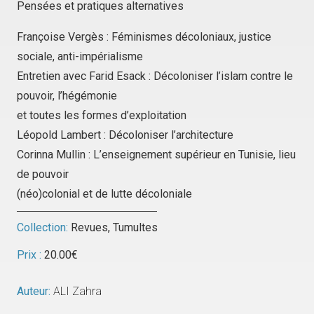
Pensées et pratiques alternatives
Françoise Vergès : Féminismes décoloniaux, justice
sociale, anti-impérialisme
Entretien avec Farid Esack : Décoloniser l’islam contre le
pouvoir, l’hégémonie
et toutes les formes d’exploitation
Léopold Lambert : Décoloniser l’architecture
Corinna Mullin : L’enseignement supérieur en Tunisie, lieu
de pouvoir
(néo)colonial et de lutte décoloniale
Collection:
Revues
,
Tumultes
Prix :
20.00
€
Auteur:
ALI Zahra