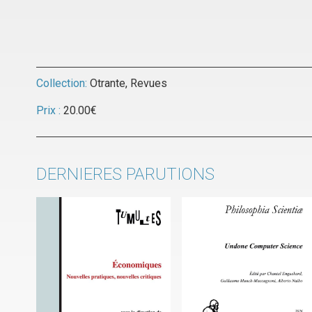
Collection:
Otrante
,
Revues
Prix :
20.00
€
DERNIERES PARUTIONS