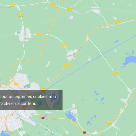
 pour accepter les cookies afin
'activer ce contenu