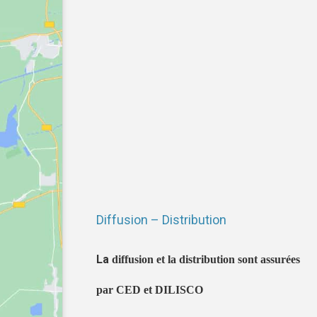
Diffusion – Distribution
La
diffusion et la distribution sont assurées
par CED et DILISCO