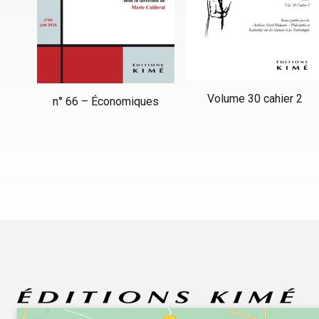
Volume 30 cahier 2
n° 66 – Économiques