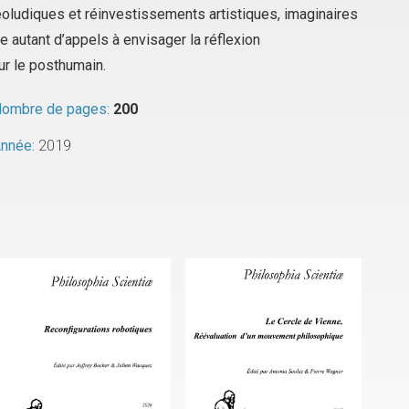
oludiques et réinvestissements artistiques, imaginaires
autant d’appels à envisager la réflexion
r le posthumain.
ombre de pages:
200
nnée:
2019