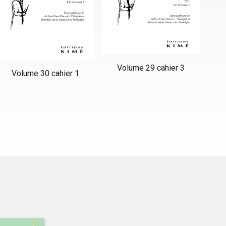
Volume 29 cahier 3
Volume 30 cahier 1