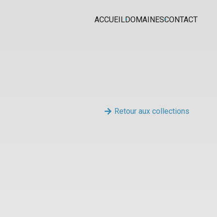
ACCUEIL
DOMAINES
CONTACT
Retour aux collections