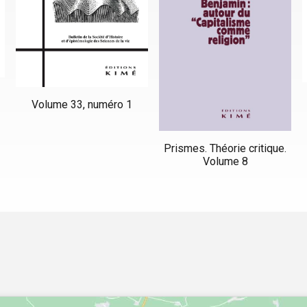
Volume 33, numéro 1
Prismes. Théorie critique.
Volume 8