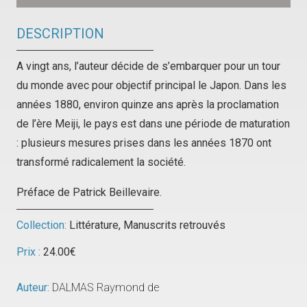
DESCRIPTION
A vingt ans, l’auteur décide de s’embarquer pour un tour
du monde avec pour objectif principal le Japon. Dans les
années 1880, environ quinze ans après la proclamation
de l’ère Meiji, le pays est dans une période de maturation
: plusieurs mesures prises dans les années 1870 ont
transformé radicalement la société.
Préface de Patrick Beillevaire.
Collection:
Littérature
,
Manuscrits retrouvés
Prix :
24.00
€
Auteur:
DALMAS Raymond de