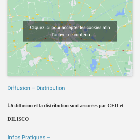
Cliquez ici, pour accepter les cookies afin
d'activer ce contenu
Diffusion – Distribution
La
diffusion et la distribution sont assurées par CED et
DILISCO
Infos Pratiques –