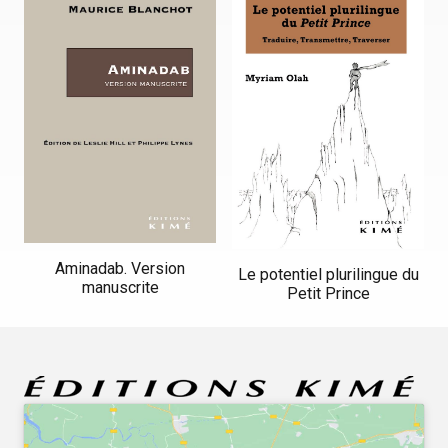
Aminadab. Version
Le potentiel plurilingue du
manuscrite
Petit Prince