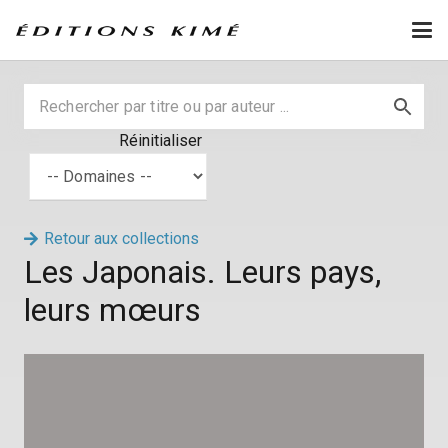
Réinitialiser
Retour aux collections
Les Japonais. Leurs pays,
leurs mœurs