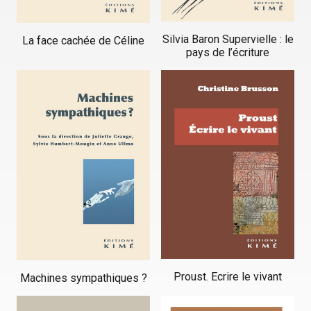
Silvia Baron Supervielle : le
La face cachée de Céline
pays de l’écriture
Proust. Ecrire le vivant
Machines sympathiques ?