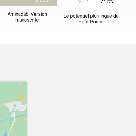
Aminadab. Version
Le potentiel plurilingue du
manuscrite
Petit Prince