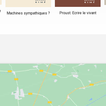
e
Proust. Ecrire le vivant
Machines sympathiques ?