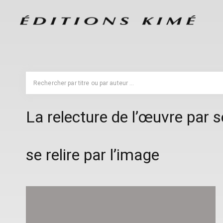
La relecture de l’œuvre par 
se relire par l’image