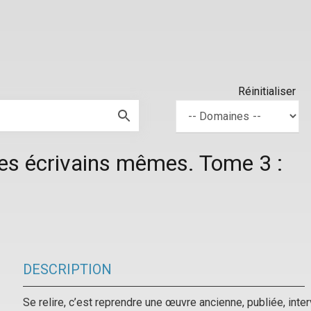
Réinitialiser
ses écrivains mêmes. Tome 3 :
DESCRIPTION
Se relire, c’est reprendre une œuvre ancienne, publiée, inte