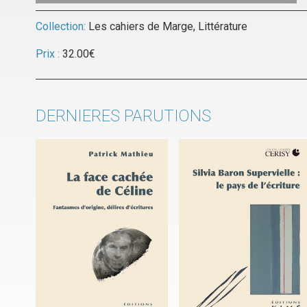
Collection:
Les cahiers de Marge
,
Littérature
Prix :
32.00
€
DERNIERES PARUTIONS