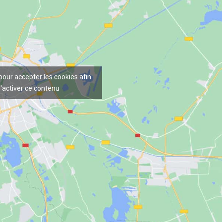
 pour accepter les cookies afin
'activer ce contenu