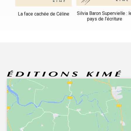
Silvia Baron Supervielle : l
La face cachée de Céline
pays de l’écriture