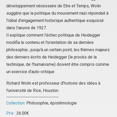
développement nécessaire de Etre et Temps, Wolin
suggère que la politique du mouvement nazi répondait à
l’idéal d’engagement historique authentique esquissé
dans l’œuvre de 1927.
Il explique comment l’échec politique de Heidegger
modifia le contenu et l’orientation de sa dernière
philosophie ; jusqu’à un certain point, les thèmes majeurs
des derniers écrits de Heidegger (le procès de la
technique, de l’humanisme) doivent être compris comme
un exercice d’auto-critique.
Richard Wolin est professeur d’histoire des idées à
l’université de Rice, Houston.
Collection:
Philosophie, épistémologie
Prix :
26.00
€