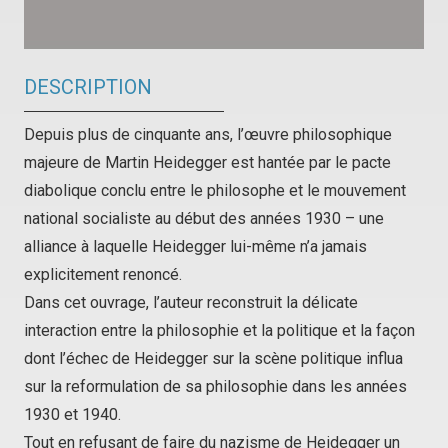
DESCRIPTION
Depuis plus de cinquante ans, l’œuvre philosophique
majeure de Martin Heidegger est hantée par le pacte
diabolique conclu entre le philosophe et le mouvement
national socialiste au début des années 1930 – une
alliance à laquelle Heidegger lui-même n’a jamais
explicitement renoncé.
Dans cet ouvrage, l’auteur reconstruit la délicate
interaction entre la philosophie et la politique et la façon
dont l’échec de Heidegger sur la scène politique influa
sur la reformulation de sa philosophie dans les années
1930 et 1940.
Tout en refusant de faire du nazisme de Heidegger un