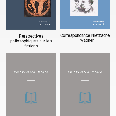
Correspondance Nietzsche
Perspectives
– Wagner
philosophiques sur les
fictions