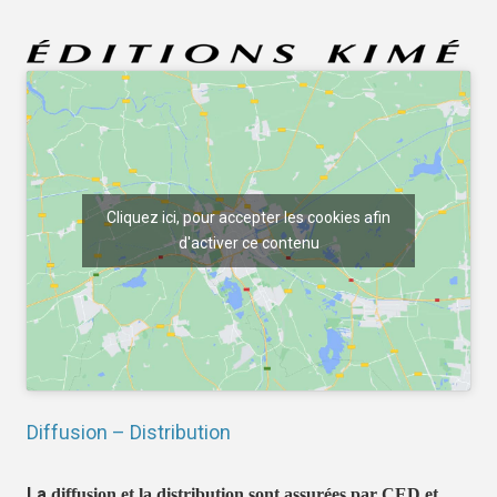
Cliquez ici, pour accepter les cookies afin
d'activer ce contenu
Diffusion – Distribution
La
diffusion et la distribution sont assurées par CED et