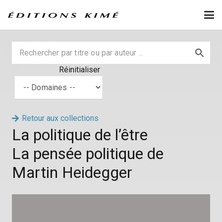
Réinitialiser
Retour aux collections
La politique de l’être
La pensée politique de
Martin Heidegger