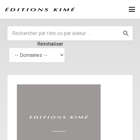
Réinitialiser