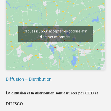
Cliquez ici, pour accepter les cookies afin
d'activer ce contenu
Diffusion – Distribution
La
diffusion et la distribution sont assurées par CED et
DILISCO