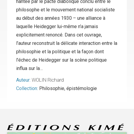
hantée par le pacte diabolique conclu entre le
philosophe et le mouvement national socialiste
au début des années 1930 – une alliance à
laquelle Heidegger lui-même n’a jamais
explicitement renoncé. Dans cet ouvrage,
l’auteur reconstruit la délicate interaction entre la
philosophie et la politique et la façon dont
l’échec de Heidegger sur la scène politique
influa sur la…
Auteur:
WOLIN Richard
Collection:
Philosophie, épistémologie