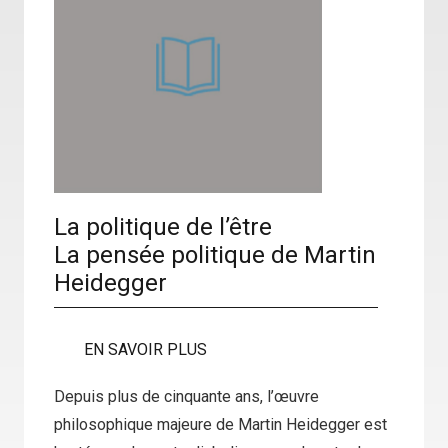
La politique de l’être
La pensée politique de Martin
Heidegger
EN SAVOIR PLUS
Depuis plus de cinquante ans, l’œuvre
philosophique majeure de Martin Heidegger est