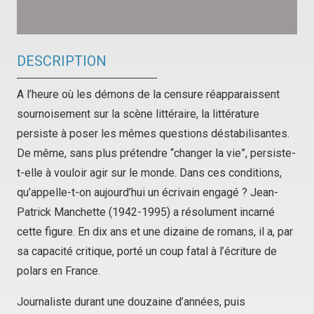
DESCRIPTION
A l’heure où les démons de la censure réapparaissent
sournoisement sur la scène littéraire, la littérature
persiste à poser les mêmes questions déstabilisantes.
De même, sans plus prétendre “changer la vie”, persiste-
t-elle à vouloir agir sur le monde. Dans ces conditions,
qu’appelle-t-on aujourd’hui un écrivain engagé ? Jean-
Patrick Manchette (1942-1995) a résolument incarné
cette figure. En dix ans et une dizaine de romans, il a, par
sa capacité critique, porté un coup fatal à l’écriture de
polars en France.
Journaliste durant une douzaine d’années, puis