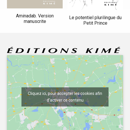
Aminadab. Version
Le potentiel plurilingue du
manuscrite
Petit Prince
Cliquez ici, pour accepter les cookies afin
d'activer ce contenu