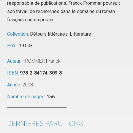
responsable de publications, Franck Frommer poursuit
son travail de recherches dans le domaine du roman
français contemporain.
Collection:
Détours littéraires
,
Littérature
Prix :
19.00
€
Auteur:
FROMMER Franck
ISBN:
978-2-84174-309-8
Année:
2003
Nombre de pages:
156
DERNIERES PARUTIONS