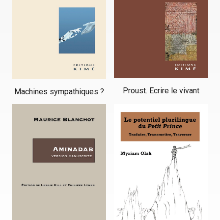
Proust. Ecrire le vivant
Machines sympathiques ?