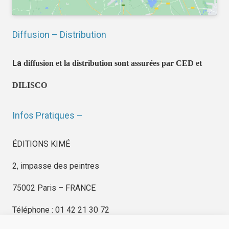
Diffusion – Distribution
La
diffusion et la distribution sont assurées par CED et
DILISCO
Infos Pratiques –
ÉDITIONS KIMÉ
2, impasse des peintres
75002 Paris – FRANCE
Téléphone : 01 42 21 30 72