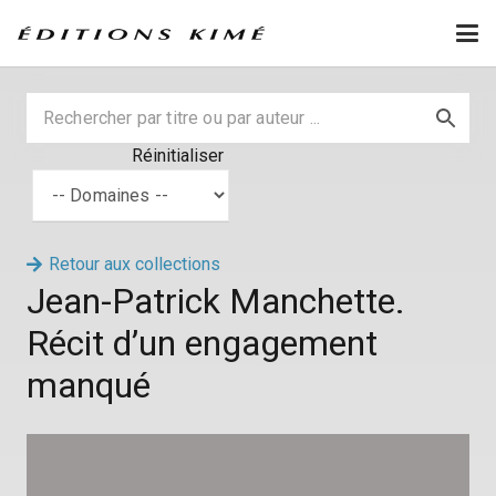
Réinitialiser
Retour aux collections
Jean-Patrick Manchette.
Récit d’un engagement
manqué