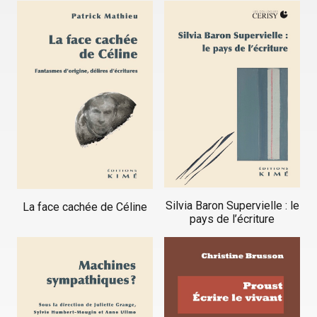
Silvia Baron Supervielle : le
La face cachée de Céline
pays de l’écriture