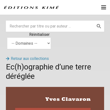
Réinitialiser
Retour aux collections
Ec(h)ographie d’une terre
déréglée