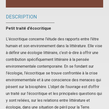
DESCRIPTION
Petit traité d’écocritique
L’écocritique concerne l’étude des rapports entre l’être
humain et son environnement dans la littérature. Elle vise
à définir une écologie littéraire, c’est-à-dire à offrir une
contribution spécifiquement littéraire à la pensée
environnementale contemporaine. En se fondant sur
l’écologie, l’écocritique se trouve confrontée à la crise
environnementale et à une conscience des menaces qui
pèsent sur la biosphère. L’objet de l’ouvrage est d’offrir
un traité sur l’écocritique et les principales questions qui
y sont reliées, sur les relations entre littérature et
écologie, dans une situation de péril pour la Terre.