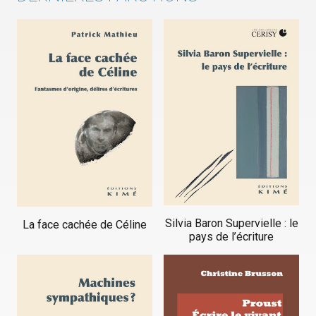
Silvia Baron Supervielle : le
La face cachée de Céline
pays de l’écriture