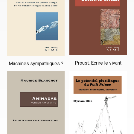
Proust. Ecrire le vivant
Machines sympathiques ?