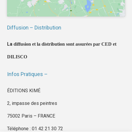
Diffusion – Distribution
La
diffusion et la distribution sont assurées par CED et
DILISCO
Infos Pratiques –
ÉDITIONS KIMÉ
2, impasse des peintres
75002 Paris – FRANCE
Téléphone : 01 42 21 30 72