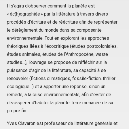
Il s’agira d’observer comment la planète est
« éc(h)ographiée » par la littérature à travers divers
procédés d’écriture et de réécriture afin de représenter
le dérèglement du monde dans sa composante
environnementale. Tout en explorant les approches
théoriques liées à l’écocritique (études postcoloniales,
études animales, études de l’Anthropocène,
waste
studies
…), l’ouvrage se propose de réfléchir sur la
puissance d’agir de la littérature, sa capacité à se
renouveler (fictions climatiques, fossile-fiction, thriller
écologique…) et à apporter une réponse, sinon un
remède, à la crise environnementale, afin d’éviter de
désespérer d’habiter la planète Terre menacée de sa
propre fin.
Yves Clavaron est professeur de littérature générale et