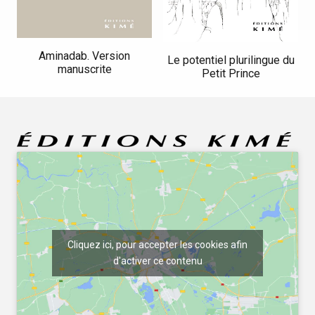
Aminadab. Version
Le potentiel plurilingue du
manuscrite
Petit Prince
Cliquez ici, pour accepter les cookies afin
d'activer ce contenu