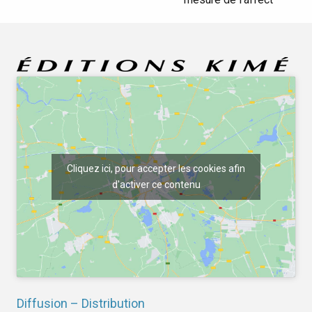
Cliquez ici, pour accepter les cookies afin
d'activer ce contenu
Diffusion – Distribution