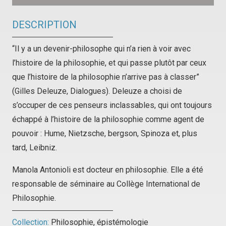
DESCRIPTION
“Il y a un devenir-philosophe qui n’a rien à voir avec
l’histoire de la philosophie, et qui passe plutôt par ceux
que l’histoire de la philosophie n’arrive pas à classer”
(Gilles Deleuze, Dialogues). Deleuze a choisi de
s’occuper de ces penseurs inclassables, qui ont toujours
échappé à l’histoire de la philosophie comme agent de
pouvoir : Hume, Nietzsche, bergson, Spinoza et, plus
tard, Leibniz.
Manola Antonioli est docteur en philosophie. Elle a été
responsable de séminaire au Collège International de
Philosophie.
Collection:
Philosophie, épistémologie