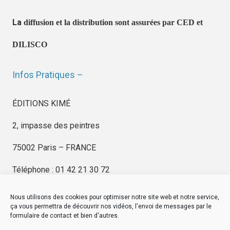
La
diffusion et la distribution sont assurées par CED et
DILISCO
Infos Pratiques –
ÉDITIONS KIMÉ
2, impasse des peintres
75002 Paris – FRANCE
Téléphone : 01 42 21 30 72
Nous utilisons des cookies pour optimiser notre site web et notre service,
ça vous permettra de découvrir nos vidéos, l'envoi de messages par le
formulaire de contact et bien d'autres.