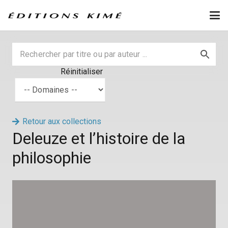
Réinitialiser
Retour aux collections
Deleuze et l’histoire de la
philosophie