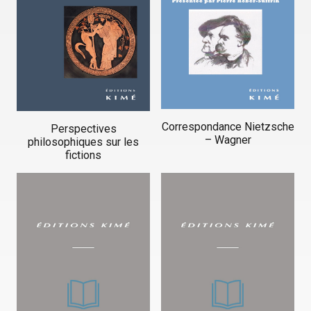
Correspondance Nietzsche
Perspectives
– Wagner
philosophiques sur les
fictions