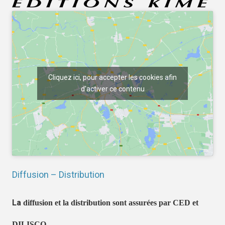
Cliquez ici, pour accepter les cookies afin
d'activer ce contenu
Diffusion – Distribution
La
diffusion et la distribution sont assurées par CED et
DILISCO