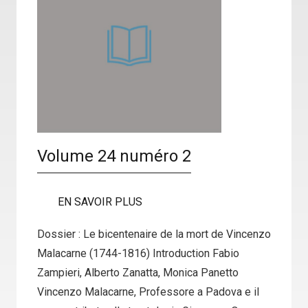
Volume 24 numéro 2
EN SAVOIR PLUS
Dossier : Le bicentenaire de la mort de Vincenzo
Malacarne (1744-1816) Introduction Fabio
Zampieri, Alberto Zanatta, Monica Panetto
Vincenzo Malacarne, Professore a Padova e il