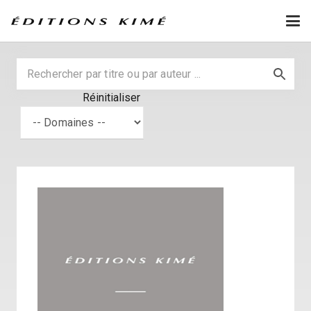
Réinitialiser