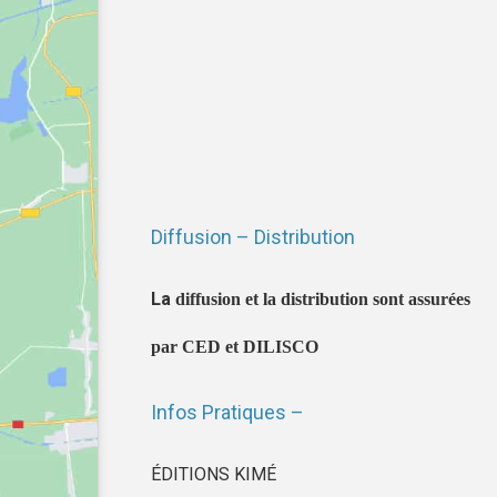
Diffusion – Distribution
La
diffusion et la distribution sont assurées
par CED et DILISCO
Infos Pratiques –
ÉDITIONS KIMÉ