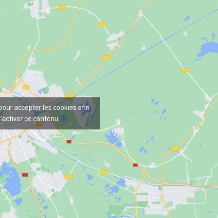
 pour accepter les cookies afin
'activer ce contenu