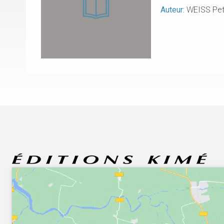
Auteur:
WEISS Pet