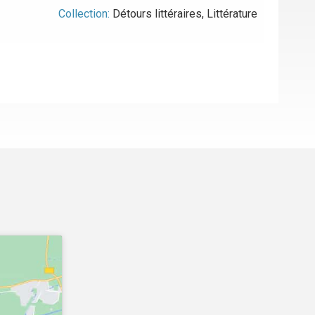
Collection:
Détours littéraires
,
Littérature