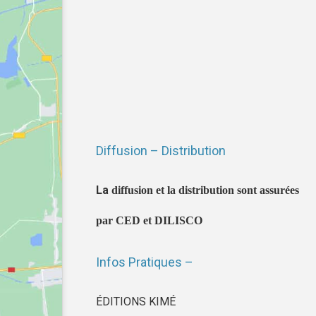
Diffusion – Distribution
La
diffusion et la distribution sont assurées
par CED et DILISCO
Infos Pratiques –
ÉDITIONS KIMÉ