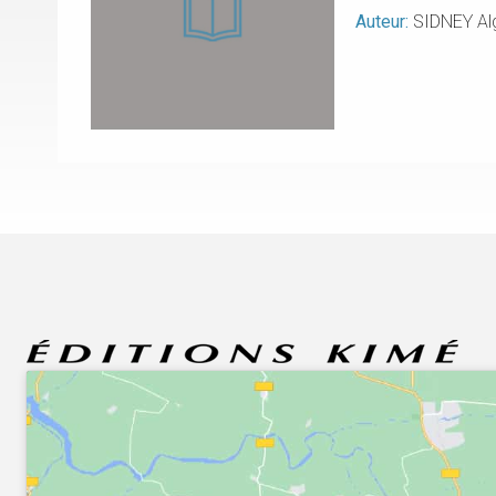
Auteur:
SIDNEY Al