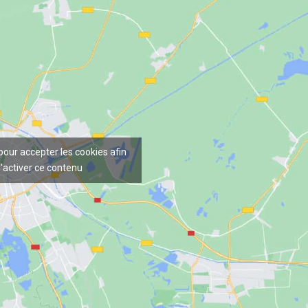
 pour accepter les cookies afin
'activer ce contenu