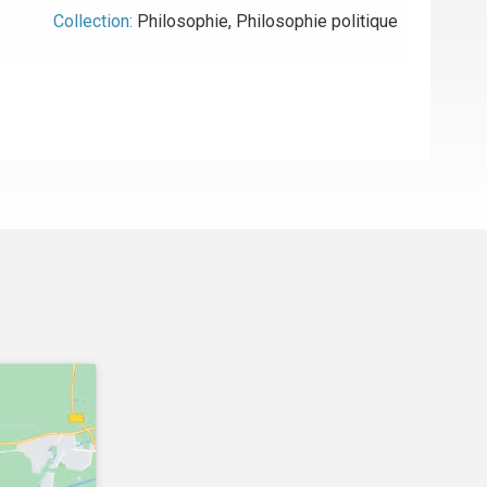
Collection:
Philosophie
,
Philosophie politique