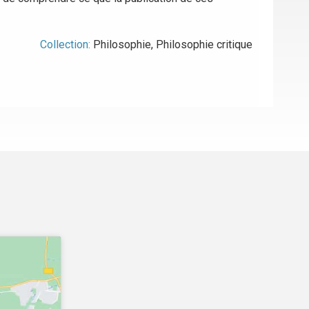
Collection:
Philosophie
,
Philosophie critique