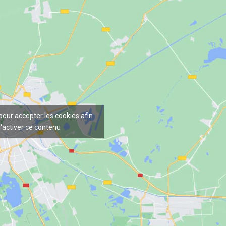
 pour accepter les cookies afin
'activer ce contenu