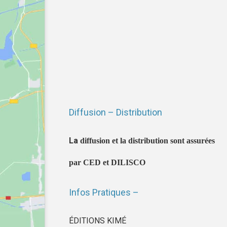
Diffusion – Distribution
La
diffusion et la distribution sont assurées
par CED et DILISCO
Infos Pratiques –
ÉDITIONS KIMÉ