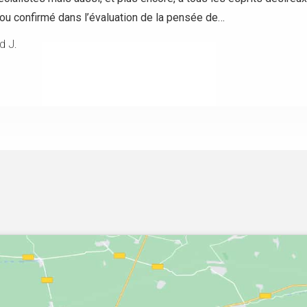
 ou confirmé dans l’évaluation de la pensée de…
d J.