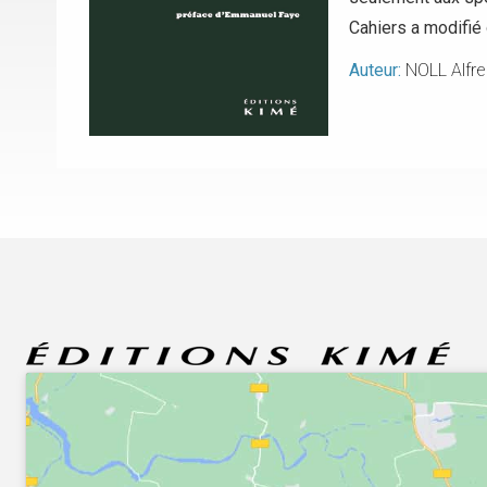
Cahiers a modifié
Auteur:
NOLL Alfre