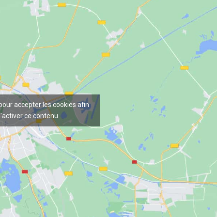
 pour accepter les cookies afin
'activer ce contenu