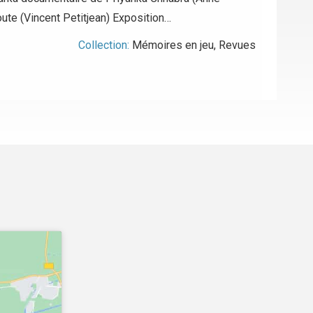
ute (Vincent Petitjean) Exposition…
Collection:
Mémoires en jeu
,
Revues