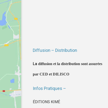
Diffusion – Distribution
La
diffusion et la distribution sont assurées
par CED et DILISCO
Infos Pratiques –
ÉDITIONS KIMÉ