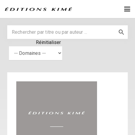
Réinitialiser