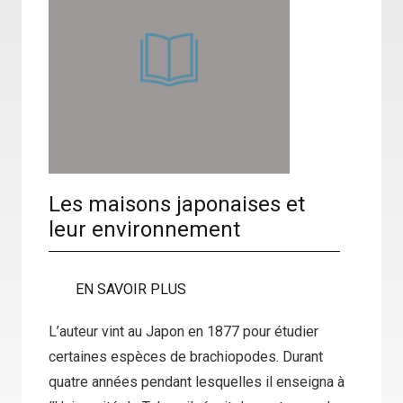
Les maisons japonaises et
leur environnement
EN SAVOIR PLUS
L’auteur vint au Japon en 1877 pour étudier
certaines espèces de brachiopodes. Durant
quatre années pendant lesquelles il enseigna à