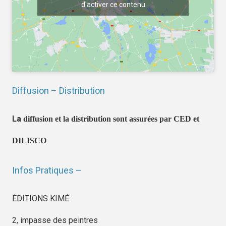
d'activer ce contenu
Diffusion – Distribution
La
diffusion et la distribution sont assurées par CED et
DILISCO
Infos Pratiques –
ÉDITIONS KIMÉ
2, impasse des peintres