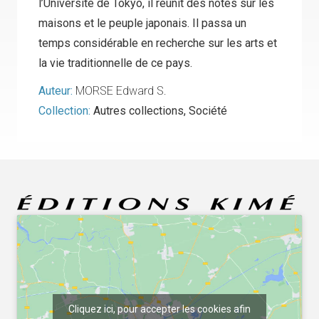
l’Université de Tokyo, il réunit des notes sur les
maisons et le peuple japonais. Il passa un
temps considérable en recherche sur les arts et
la vie traditionnelle de ce pays.
Auteur:
MORSE Edward S.
Collection:
Autres collections
,
Société
Cliquez ici, pour accepter les cookies afin