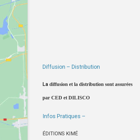
Diffusion – Distribution
La
diffusion et la distribution sont assurées
par CED et DILISCO
Infos Pratiques –
ÉDITIONS KIMÉ