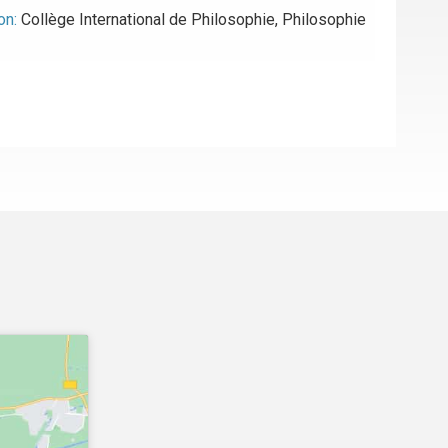
on:
Collège International de Philosophie
,
Philosophie