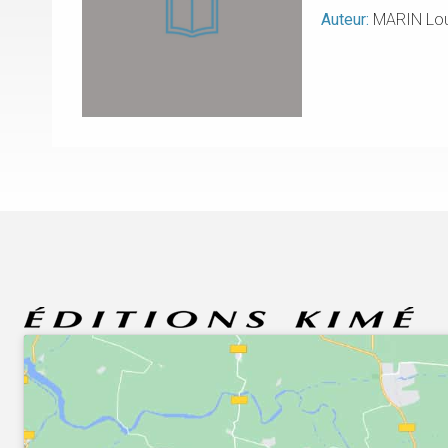
Auteur:
MARIN Lou