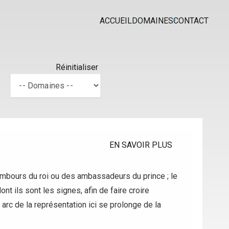
ACCUEIL
DOMAINES
CONTACT
Réinitialiser
EN SAVOIR PLUS
tambours du roi ou des ambassadeurs du prince ; le
ont ils sont les signes, afin de faire croire
 arc de la représentation ici se prolonge de la