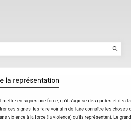
de la représentation
t mettre en signes une force, qu’il s’agisse des gardes et des 
rer ces signes, les faire voir afin de faire connaître les choses d
ans violence à la force (la violence) qu’ils représentent. Le grand