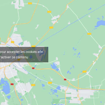
 pour accepter les cookies afin
'activer ce contenu