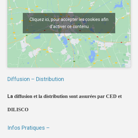
Cliquez ici, pour accepter les cookies afin
d'activer ce contenu
Diffusion – Distribution
La
diffusion et la distribution sont assurées par CED et
DILISCO
Infos Pratiques –