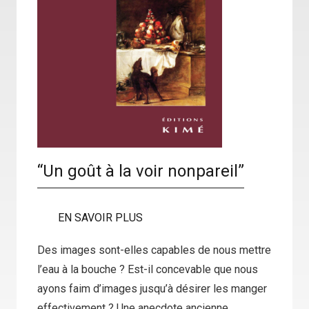
“Un goût à la voir nonpareil”
EN SAVOIR PLUS
Des images sont-elles capables de nous mettre
l’eau à la bouche ? Est-il concevable que nous
ayons faim d’images jusqu’à désirer les manger
effectivement ? Une anecdote ancienne,