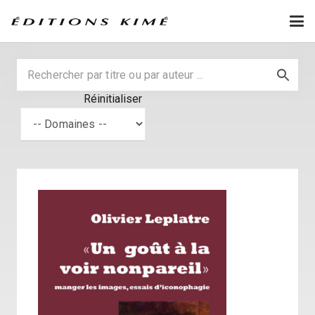
Réinitialiser