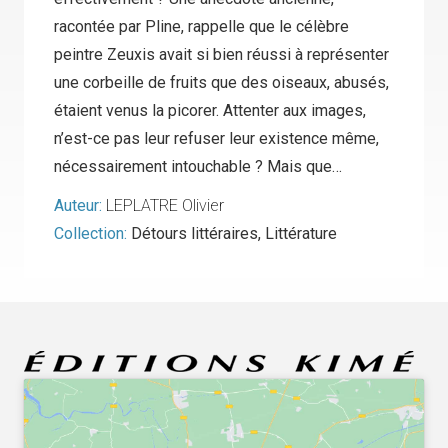
racontée par Pline, rappelle que le célèbre
peintre Zeuxis avait si bien réussi à représenter
une corbeille de fruits que des oiseaux, abusés,
étaient venus la picorer. Attenter aux images,
n’est-ce pas leur refuser leur existence même,
nécessairement intouchable ? Mais que…
Auteur:
LEPLATRE Olivier
Collection:
Détours littéraires
,
Littérature