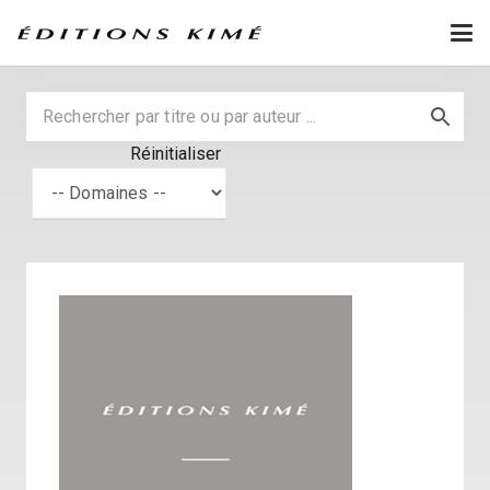
Réinitialiser