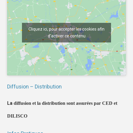
Cliquez ici, pour accepter les cookies afin
d'activer ce contenu
Diffusion – Distribution
La
diffusion et la distribution sont assurées par CED et
DILISCO