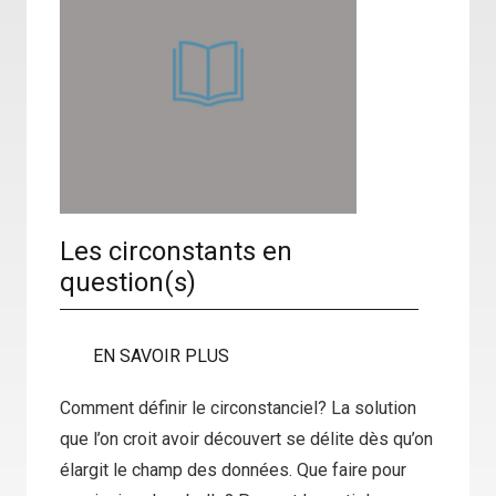
Les circonstants en
question(s)
EN SAVOIR PLUS
Comment définir le circonstanciel? La solution
que l’on croit avoir découvert se délite dès qu’on
élargit le champ des données. Que faire pour