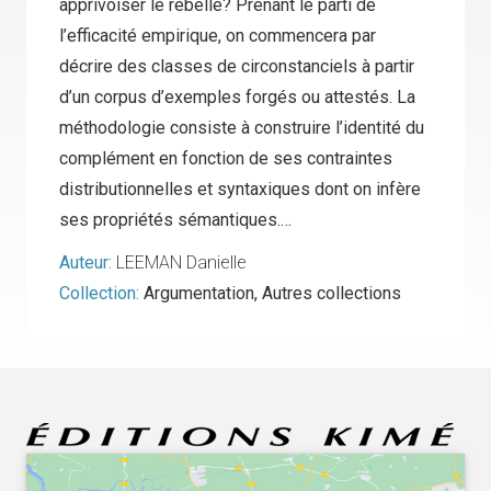
apprivoiser le rebelle? Prenant le parti de
l’efficacité empirique, on commencera par
décrire des classes de circonstanciels à partir
d’un corpus d’exemples forgés ou attestés. La
méthodologie consiste à construire l’identité du
complément en fonction de ses contraintes
distributionnelles et syntaxiques dont on infère
ses propriétés sémantiques.…
Auteur:
LEEMAN Danielle
Collection:
Argumentation
,
Autres collections