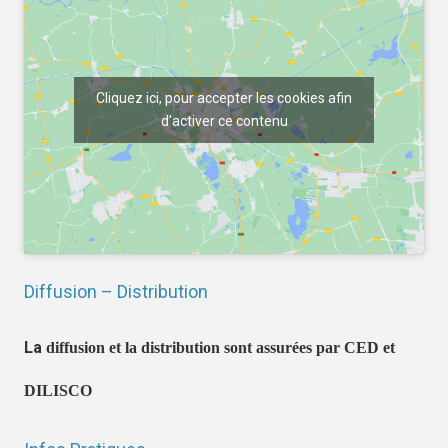
Cliquez ici, pour accepter les cookies afin
d'activer ce contenu
Diffusion – Distribution
La
diffusion et la distribution sont assurées par CED et
DILISCO