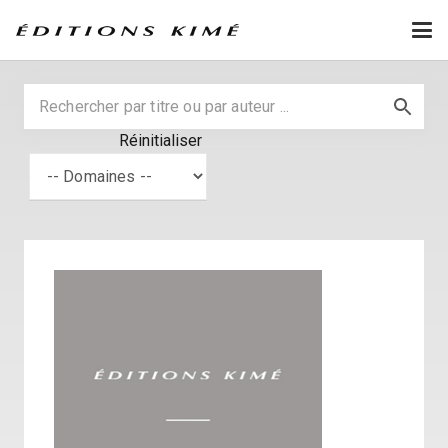
Réinitialiser