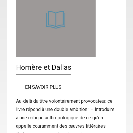
Homère et Dallas
EN SAVOIR PLUS
Au-delà du titre volontairement provocateur, ce
livre répond à une double ambition : – Introduire
à une critique anthropologique de ce qu’on
appelle couramment des œuvres littéraires