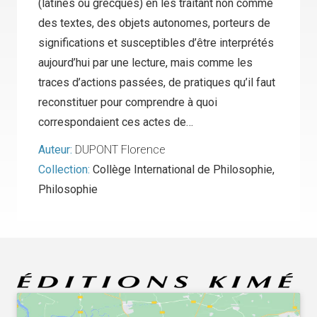
(latines ou grecques) en les traitant non comme
des textes, des objets autonomes, porteurs de
significations et susceptibles d’être interprétés
aujourd’hui par une lecture, mais comme les
traces d’actions passées, de pratiques qu’il faut
reconstituer pour comprendre à quoi
correspondaient ces actes de…
Auteur:
DUPONT Florence
Collection:
Collège International de Philosophie
,
Philosophie