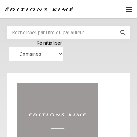
Réinitialiser