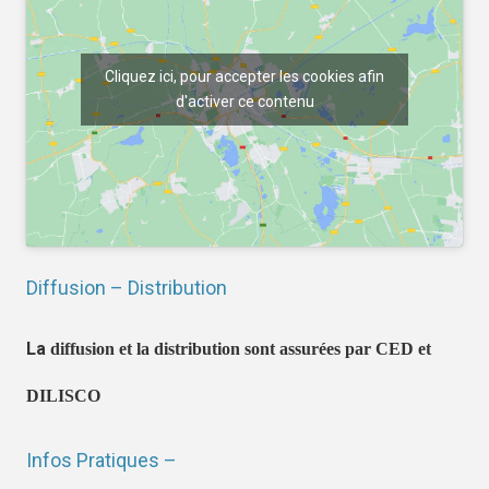
Cliquez ici, pour accepter les cookies afin
d'activer ce contenu
Diffusion – Distribution
La
diffusion et la distribution sont assurées par CED et
DILISCO
Infos Pratiques –