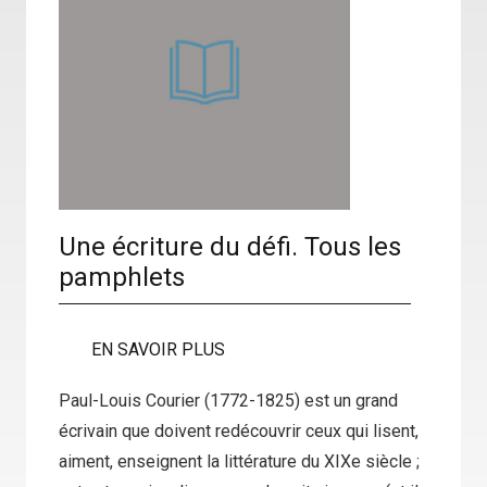
Une écriture du défi. Tous les
pamphlets
EN SAVOIR PLUS
Paul-Louis Courier (1772-1825) est un grand
écrivain que doivent redécouvrir ceux qui lisent,
aiment, enseignent la littérature du XIXe siècle ;