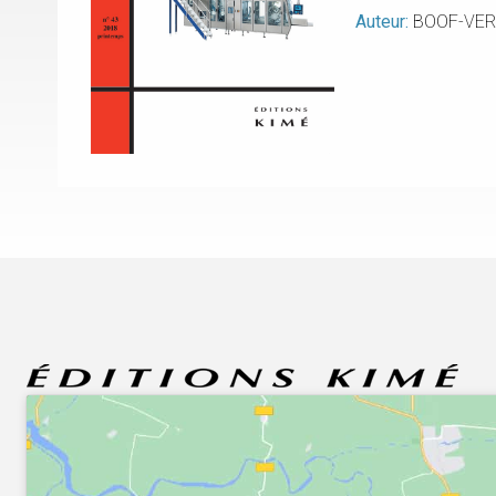
Auteur:
BOOF-VER