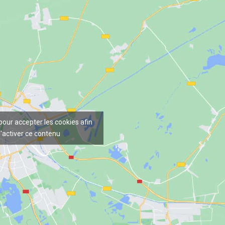
 pour accepter les cookies afin
'activer ce contenu