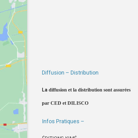
Diffusion – Distribution
La
diffusion et la distribution sont assurées
par CED et DILISCO
Infos Pratiques –