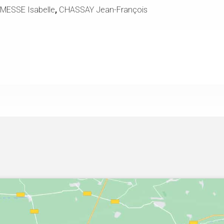
MESSE Isabelle
,
CHASSAY Jean-François