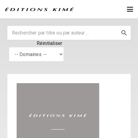
Réinitialiser