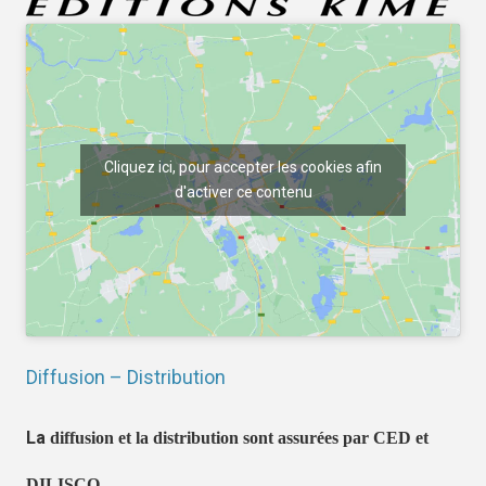
Cliquez ici, pour accepter les cookies afin
d'activer ce contenu
Diffusion – Distribution
La
diffusion et la distribution sont assurées par CED et
DILISCO