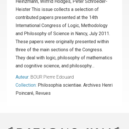
Heinzmann, Wilfrid Hodges, Peter Schroeder-
Heister This issue collects a selection of
contributed papers presented at the 14th
International Congress of Logic, Methodology
and Philosophy of Science in Nancy, July 2011.
These papers were originally presented within
three of the main sections of the Congress.
They deal with logic, philosophy of mathematics
and cognitive science, and philosophy…
Auteur:
BOUR Pierre Edouard
Collection:
Philosophia scientiae. Archives Henri
Poincaré
,
Revues