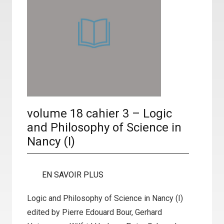
volume 18 cahier 3 – Logic
and Philosophy of Science in
Nancy (I)
EN SAVOIR PLUS
Logic and Philosophy of Science in Nancy (I)
edited by Pierre Edouard Bour, Gerhard