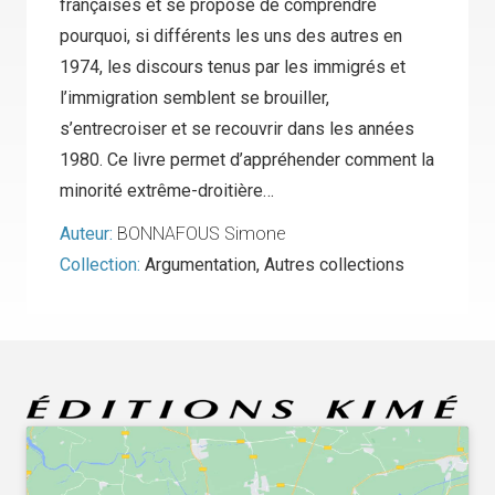
françaises et se propose de comprendre
pourquoi, si différents les uns des autres en
1974, les discours tenus par les immigrés et
l’immigration semblent se brouiller,
s’entrecroiser et se recouvrir dans les années
1980. Ce livre permet d’appréhender comment la
minorité extrême-droitière…
Auteur:
BONNAFOUS Simone
Collection:
Argumentation
,
Autres collections