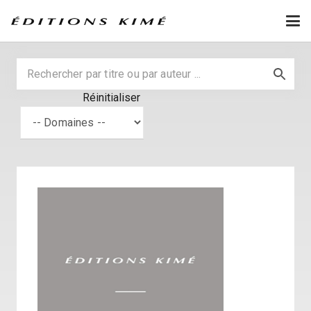
Réinitialiser