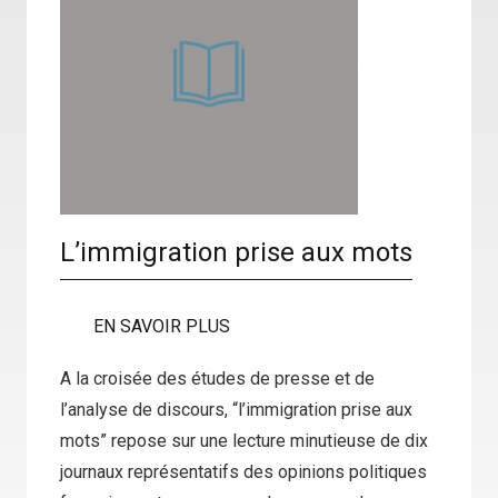
L’immigration prise aux mots
EN SAVOIR PLUS
A la croisée des études de presse et de
l’analyse de discours, “l’immigration prise aux
mots” repose sur une lecture minutieuse de dix
journaux représentatifs des opinions politiques