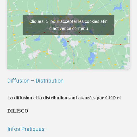
Cliquez ici, pour accepter les cookies afin
d'activer ce contenu
Diffusion – Distribution
La
diffusion et la distribution sont assurées par CED et
DILISCO
Infos Pratiques –