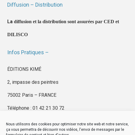
Diffusion – Distribution
La
diffusion et la distribution sont assurées par CED et
DILISCO
Infos Pratiques –
ÉDITIONS KIMÉ
2, impasse des peintres
75002 Paris – FRANCE
Téléphone : 01 42 21 30 72
Nous utilisons des cookies pour optimiser notre site web et notre service,
ça vous permettra de découvrir nos vidéos, l'envoi de messages par le