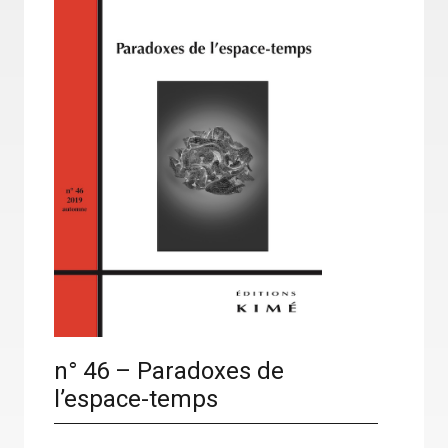
n° 46 – Paradoxes de
l’espace-temps