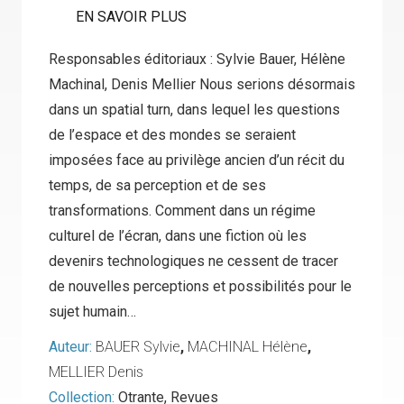
EN SAVOIR PLUS
Responsables éditoriaux : Sylvie Bauer, Hélène
Machinal, Denis Mellier Nous serions désormais
dans un spatial turn, dans lequel les questions
de l’espace et des mondes se seraient
imposées face au privilège ancien d’un récit du
temps, de sa perception et de ses
transformations. Comment dans un régime
culturel de l’écran, dans une fiction où les
devenirs technologiques ne cessent de tracer
de nouvelles perceptions et possibilités pour le
sujet humain…
Auteur:
BAUER Sylvie
,
MACHINAL Hélène
,
MELLIER Denis
Collection:
Otrante
,
Revues