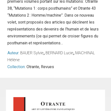
premiers volumes portant sur les mutations : Otrante
38, “Mutations 1 : corps posthumains” et Otrante 43
“Mutations 2 : Homme/machine”. Dans ce nouveau
volet, sont proposés des articles qui déclinent les
représentations des devenirs de l’humain et de leurs
environnements (ce qui permet de croiser figures du
posthumain et représentations…
Auteur:
BAUER Sylvie
,
BERNARD Lucie
,
MACHINAL
Hélène
Collection:
Otrante
,
Revues