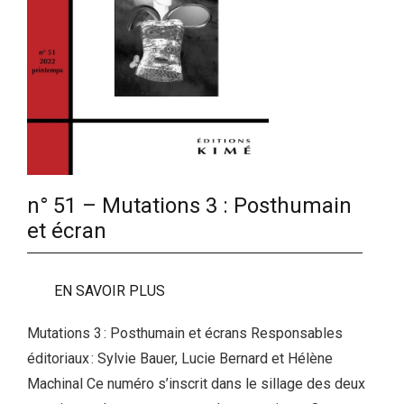
n° 51 – Mutations 3 : Posthumain
et écran
EN SAVOIR PLUS
Mutations 3 : Posthumain et écrans Responsables
éditoriaux : Sylvie Bauer, Lucie Bernard et Hélène
Machinal Ce numéro s’inscrit dans le sillage des deux