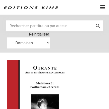
Réinitialiser