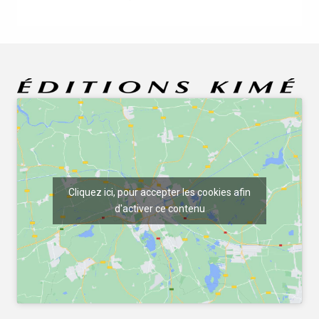
Cliquez ici, pour accepter les cookies afin
d'activer ce contenu