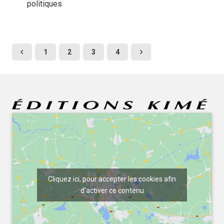
politiques
1
2
3
4
Cliquez ici, pour accepter les cookies afin
d'activer ce contenu