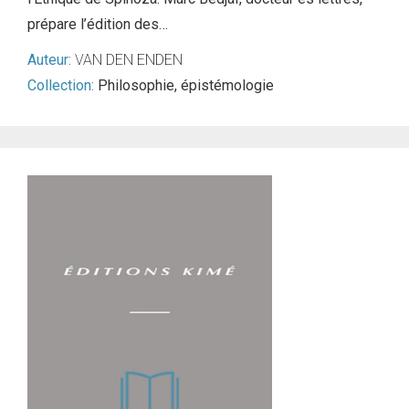
prépare l’édition des…
Auteur:
VAN DEN ENDEN
Collection:
Philosophie, épistémologie