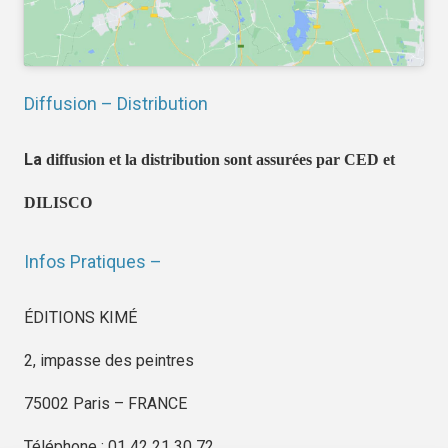
Diffusion – Distribution
La
diffusion et la distribution sont assurées par CED et
DILISCO
Infos Pratiques –
ÉDITIONS KIMÉ
2, impasse des peintres
75002 Paris – FRANCE
Téléphone : 01 42 21 30 72