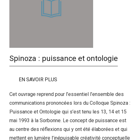
Spinoza : puissance et ontologie
EN SAVOIR PLUS
Cet ouvrage reprend pour l’essentiel l’ensemble des
communications prononcées lors du Colloque Spinoza :
Puissance et Ontologie qui s’est tenu les 13, 14 et 15
mai 1993 à la Sorbonne. Le concept de puissance est
au centre des réflexions qui y ont été élaborées et qui
mettent en lumière l’inépuisable créativité conceptuelle