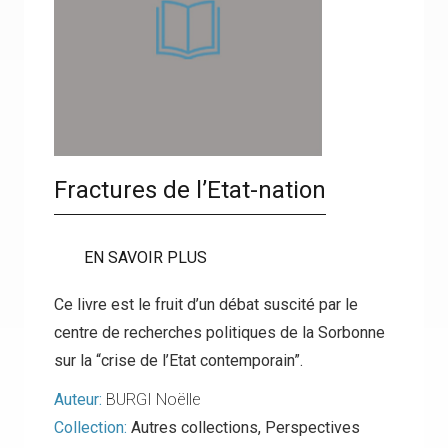
Fractures de l’Etat-nation
EN SAVOIR PLUS
Ce livre est le fruit d’un débat suscité par le
centre de recherches politiques de la Sorbonne
sur la “crise de l’Etat contemporain”.
Auteur:
BURGI Noëlle
Collection:
Autres collections
,
Perspectives