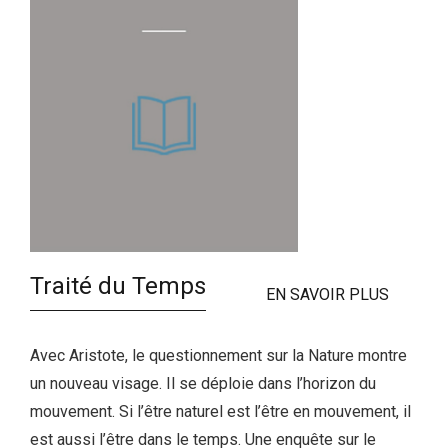
Traité du Temps
EN SAVOIR PLUS
Avec Aristote, le questionnement sur la Nature montre
un nouveau visage. Il se déploie dans l’horizon du
mouvement. Si l’être naturel est l’être en mouvement, il
est aussi l’être dans le temps. Une enquête sur le