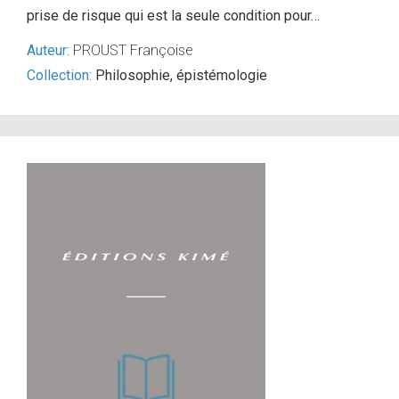
prise de risque qui est la seule condition pour…
Auteur:
PROUST Françoise
Collection:
Philosophie, épistémologie