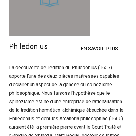
Philedonius
EN SAVOIR PLUS
La découverte de l’édition du Philedonius (1657)
apporte l’une des deux pièces maîtresses capables
d’éclairer un aspect de la genèse du spinozisme
philosophique. Nous faisons l’hypothèse que le
spinozisme est né d’une entreprise de rationalisation
de la tradition hermético-alchimique ébauchée dans le
Philedonius et dont les Arcanoria philosophiae (1660)
auraient été la première pierre avant le Court Traité et
l’Ethique de Spinoza. Marc Bedjaï, docteur ès lettres,