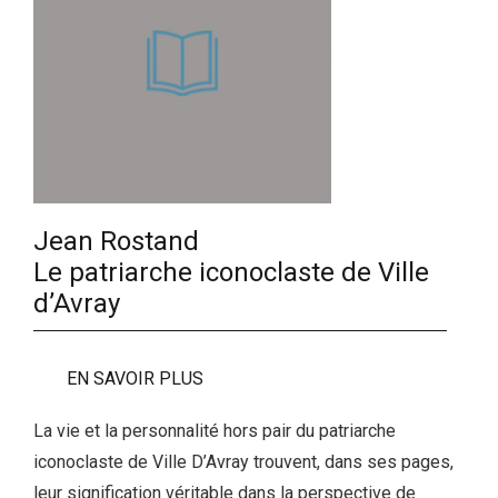
Jean Rostand
Le patriarche iconoclaste de Ville
d’Avray
EN SAVOIR PLUS
La vie et la personnalité hors pair du patriarche
iconoclaste de Ville D’Avray trouvent, dans ses pages,
leur signification véritable dans la perspective de