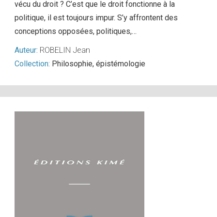
vécu du droit ? C’est que le droit fonctionne à la
politique, il est toujours impur. S’y affrontent des
conceptions opposées, politiques,…
Auteur:
ROBELIN Jean
Collection:
Philosophie, épistémologie