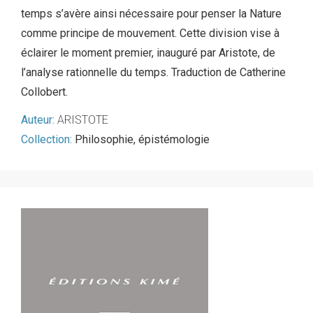
temps s’avère ainsi nécessaire pour penser la Nature
comme principe de mouvement. Cette division vise à
éclairer le moment premier, inauguré par Aristote, de
l’analyse rationnelle du temps. Traduction de Catherine
Collobert.
Auteur:
ARISTOTE
Collection:
Philosophie, épistémologie