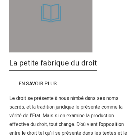
La petite fabrique du droit
EN SAVOIR PLUS
Le droit se présente à nous nimbé dans ses noms
sacrés, et la tradition juridique le présente comme la
vérité de l’Etat. Mais si on examine la production
effective du droit, tout change. D’où vient l’opposition
entre le droit tel qu’il se présente dans les textes et le