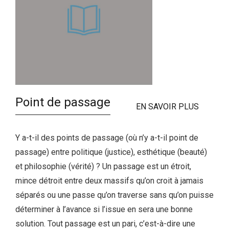
Point de passage
EN SAVOIR PLUS
Y a-t-il des points de passage (où n’y a-t-il point de
passage) entre politique (justice), esthétique (beauté)
et philosophie (vérité) ? Un passage est un étroit,
mince détroit entre deux massifs qu’on croit à jamais
séparés ou une passe qu’on traverse sans qu’on puisse
déterminer à l’avance si l’issue en sera une bonne
solution. Tout passage est un pari, c’est-à-dire une