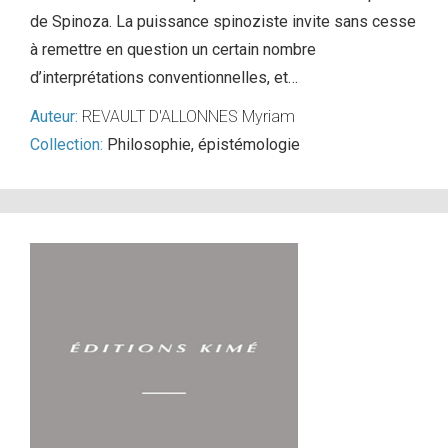
de Spinoza. La puissance spinoziste invite sans cesse
à remettre en question un certain nombre
d’interprétations conventionnelles, et…
Auteur:
REVAULT D'ALLONNES Myriam
Collection:
Philosophie, épistémologie