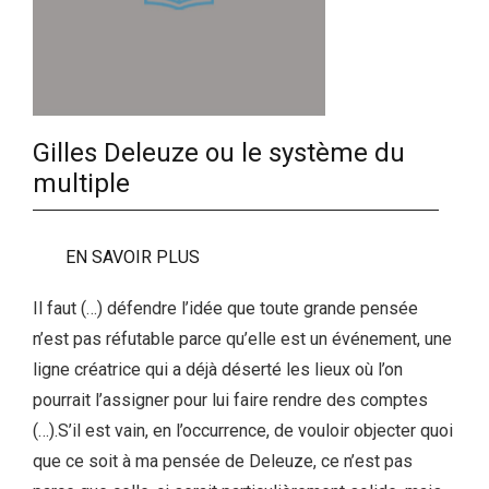
Gilles Deleuze ou le système du
multiple
EN SAVOIR PLUS
Il faut (…) défendre l’idée que toute grande pensée
n’est pas réfutable parce qu’elle est un événement, une
ligne créatrice qui a déjà déserté les lieux où l’on
pourrait l’assigner pour lui faire rendre des comptes
(…).S’il est vain, en l’occurrence, de vouloir objecter quoi
que ce soit à ma pensée de Deleuze, ce n’est pas