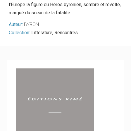
l’Europe la figure du Héros byronien, sombre et révolté,
marqué du sceau de la fatalité.
Auteur:
BYRON
Collection:
Littérature
,
Rencontres