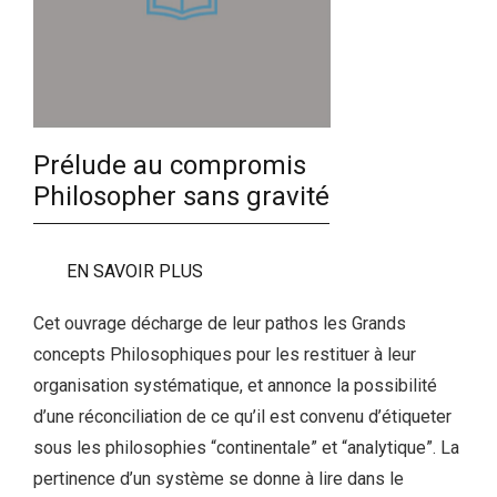
Prélude au compromis
Philosopher sans gravité
EN SAVOIR PLUS
Cet ouvrage décharge de leur pathos les Grands
concepts Philosophiques pour les restituer à leur
organisation systématique, et annonce la possibilité
d’une réconciliation de ce qu’il est convenu d’étiqueter
sous les philosophies “continentale” et “analytique”. La
pertinence d’un système se donne à lire dans le