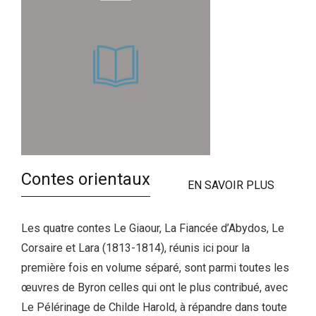
Contes orientaux
EN SAVOIR PLUS
Les quatre contes Le Giaour, La Fiancée d’Abydos, Le
Corsaire et Lara (1813-1814), réunis ici pour la
première fois en volume séparé, sont parmi toutes les
œuvres de Byron celles qui ont le plus contribué, avec
Le Pélérinage de Childe Harold, à répandre dans toute