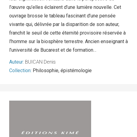
l’œuvre qu’elles éclairent d’une lumière nouvelle. Cet
ouvrage brosse le tableau fascinant d’une pensée
vivante qui, délivrée par la disparition de son auteur,
franchit le seuil de cette éternité provisoire réservée à
l’homme sur la biosphère terrestre. Ancien enseignant à
l’université de Bucarest et de formation…
Auteur:
BUICAN Denis
Collection:
Philosophie, épistémologie