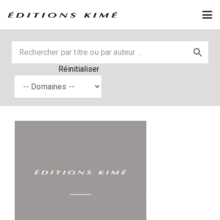
Réinitialiser