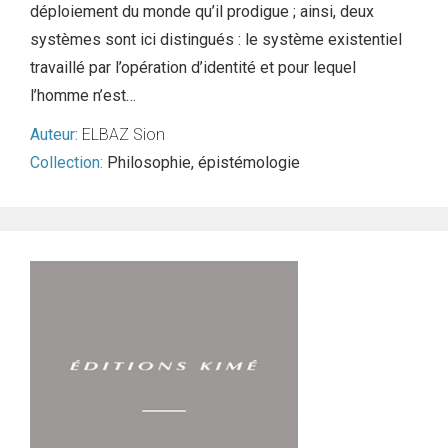
déploiement du monde qu’il prodigue ; ainsi, deux
systèmes sont ici distingués : le système existentiel
travaillé par l’opération d’identité et pour lequel
l’homme n’est…
Auteur:
ELBAZ Sion
Collection:
Philosophie, épistémologie