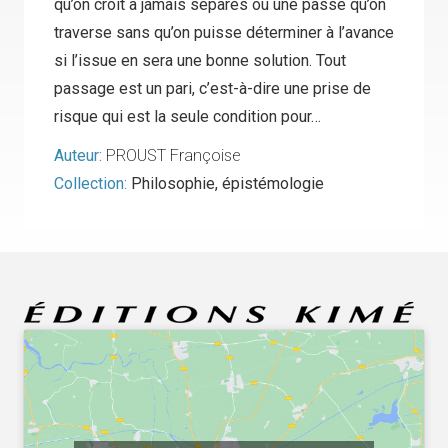
qu’on croit à jamais séparés ou une passe qu’on
traverse sans qu’on puisse déterminer à l’avance
si l’issue en sera une bonne solution. Tout
passage est un pari, c’est-à-dire une prise de
risque qui est la seule condition pour…
Auteur:
PROUST Françoise
Collection:
Philosophie, épistémologie