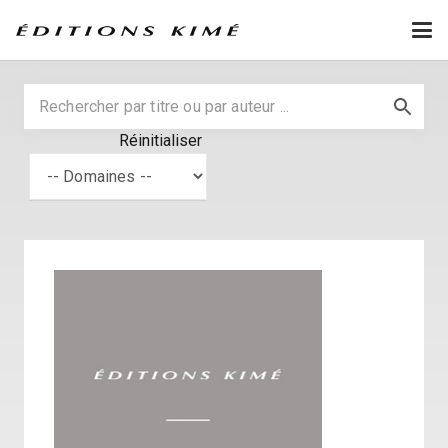
Réinitialiser