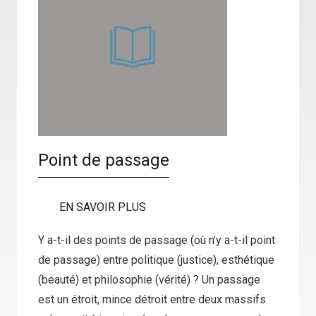
Point de passage
EN SAVOIR PLUS
Y a-t-il des points de passage (où n’y a-t-il point
de passage) entre politique (justice), esthétique
(beauté) et philosophie (vérité) ? Un passage
est un étroit, mince détroit entre deux massifs