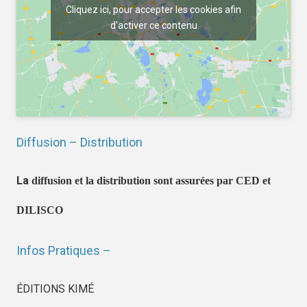
Cliquez ici, pour accepter les cookies afin
d'activer ce contenu
Diffusion – Distribution
La
diffusion et la distribution sont assurées par CED et
DILISCO
Infos Pratiques –
ÉDITIONS KIMÉ