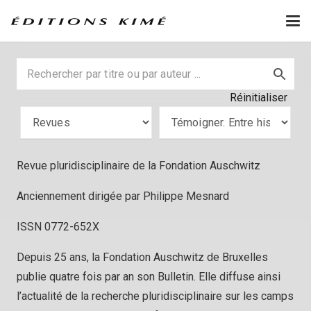
Réinitialiser
Revue pluridisciplinaire de la Fondation Auschwitz
Anciennement dirigée par Philippe Mesnard
ISSN 0772-652X
Depuis 25 ans, la Fondation Auschwitz de Bruxelles
publie quatre fois par an son Bulletin. Elle diffuse ainsi
l’actualité de la recherche pluridisciplinaire sur les camps