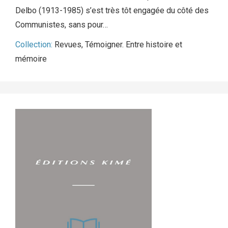
Delbo (1913-1985) s’est très tôt engagée du côté des
Communistes, sans pour…
Collection:
Revues
,
Témoigner. Entre histoire et
mémoire