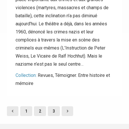
violences (martyres, massacres et champs de
bataille), cette inclination n’a pas diminué
aujourd’hui. Le théâtre a déjà, dans les années
1960, dénoncé les crimes nazis et leur
complices à travers la mise en scène des
criminels eux-mêmes (L’Instruction de Peter
Weiss, Le Vicaire de Ralf Hochhut). Mais le
nazisme n’est pas le seul centre…
Collection:
Revues
,
Témoigner. Entre histoire et
mémoire
1
2
3