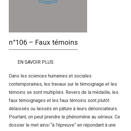
n°106 – Faux témoins
EN SAVOIR PLUS
Dans les sciences humaines et sociales
contemporaines, les travaux sur le témoignage et les
témoins se sont multipliés. Revers de la médaille, les
faux témoignages et les faux témoins sont plutôt
délaissés ou laissés en pâture à leurs dénonciateurs.
Pourtant, on peut prendre le phénomène au sérieux. Ce
dossier le met ainsi “à l’épreuve” en répondant à une