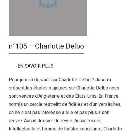
n°105 – Charlotte Delbo
EN SAVOIR PLUS
Pourquoi un dossier sur Charlotte Delbo ? Jusqu’à
présent les études majeures sur Charlotte Delbo nous
sont venues d’Angleterre et des États-Unis. En France,
hormis un cercle restreint de fidèles et d’universitaires,
on ne s’est pas intéressé à elle et pas plus à son
œuvre. Aucun dossier de revue. Aucun recueil.
Intellectuelle et femme de théâtre importante, Charlotte