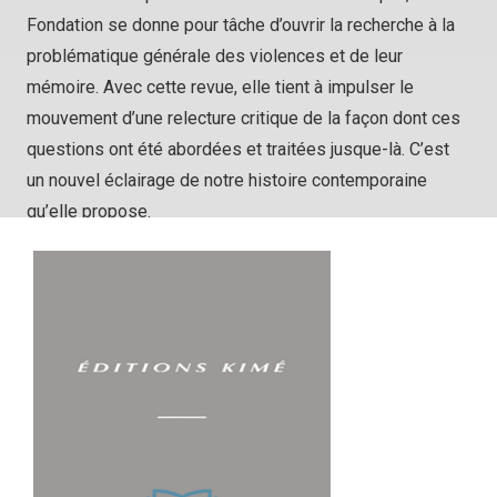
Fondation se donne pour tâche d’ouvrir la recherche à la
problématique générale des violences et de leur
mémoire. Avec cette revue, elle tient à impulser le
mouvement d’une relecture critique de la façon dont ces
questions ont été abordées et traitées jusque-là. C’est
un nouvel éclairage de notre histoire contemporaine
qu’elle propose.