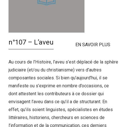
n°107 – L’aveu
EN SAVOIR PLUS
Au cours de l’Histoire, l’aveu s’est déplacé de la sphère
judiciaire (et/ou du christianisme) vers d’autres
composantes sociales. Si bien qu’aujourd’hui, il se
manifeste ou s’exprime en nombre d’occasions, ce
dont attestent les contributeurs à ce dossier qui
envisagent l’aveu dans ce qu’il a de structurant. En
effet, qu’ils soient linguistes, spécialistes en études
littéraires, historiens, chercheurs en sciences de
l’information et de la communication, ces derniers