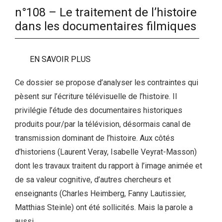
n°108 – Le traitement de l’histoire
dans les documentaires filmiques
EN SAVOIR PLUS
Ce dossier se propose d’analyser les contraintes qui
pèsent sur l’écriture télévisuelle de l’histoire. Il
privilégie l’étude des documentaires historiques
produits pour/par la télévision, désormais canal de
transmission dominant de l’histoire. Aux côtés
d’historiens (Laurent Veray, Isabelle Veyrat-Masson)
dont les travaux traitent du rapport à l’image animée et
de sa valeur cognitive, d’autres chercheurs et
enseignants (Charles Heimberg, Fanny Lautissier,
Matthias Steinle) ont été sollicités. Mais la parole a
aussi…