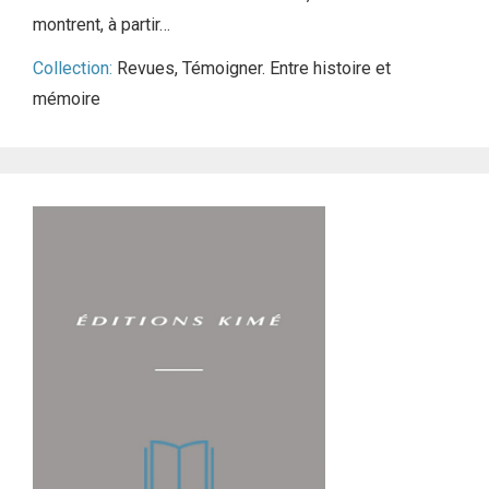
montrent, à partir…
Collection:
Revues
,
Témoigner. Entre histoire et
mémoire