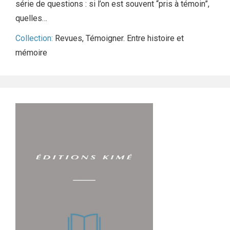
série de questions : si l’on est souvent “pris à témoin”,
quelles…
Collection:
Revues
,
Témoigner. Entre histoire et
mémoire