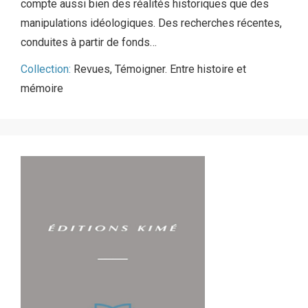
compte aussi bien des réalités historiques que des
manipulations idéologiques. Des recherches récentes,
conduites à partir de fonds…
Collection:
Revues
,
Témoigner. Entre histoire et
mémoire