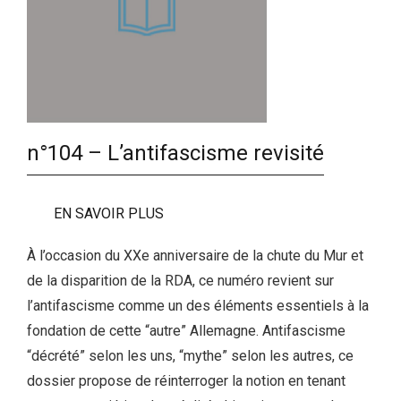
n°104 – L’antifascisme revisité
EN SAVOIR PLUS
À l’occasion du XXe anniversaire de la chute du Mur et
de la disparition de la RDA, ce numéro revient sur
l’antifascisme comme un des éléments essentiels à la
fondation de cette “autre” Allemagne. Antifascisme
“décrété” selon les uns, “mythe” selon les autres, ce
dossier propose de réinterroger la notion en tenant