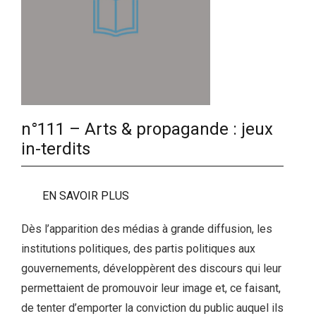
n°111 – Arts & propagande : jeux
in-terdits
EN SAVOIR PLUS
Dès l’apparition des médias à grande diffusion, les
institutions politiques, des partis politiques aux
gouvernements, développèrent des discours qui leur
permettaient de promouvoir leur image et, ce faisant,
de tenter d’emporter la conviction du public auquel ils