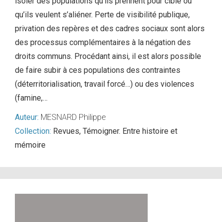
isoler des populations qu’ils prennent pour cible ou
qu’ils veulent s’aliéner. Perte de visibilité publique,
privation des repères et des cadres sociaux sont alors
des processus complémentaires à la négation des
droits communs. Procédant ainsi, il est alors possible
de faire subir à ces populations des contraintes
(déterritorialisation, travail forcé…) ou des violences
(famine,…
Auteur:
MESNARD Philippe
Collection:
Revues
,
Témoigner. Entre histoire et
mémoire