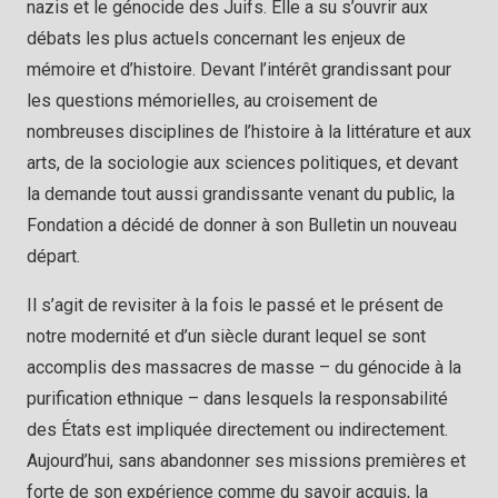
nazis et le génocide des Juifs. Elle a su s’ouvrir aux
débats les plus actuels concernant les enjeux de
mémoire et d’histoire. Devant l’intérêt grandissant pour
les questions mémorielles, au croisement de
nombreuses disciplines de l’histoire à la littérature et aux
arts, de la sociologie aux sciences politiques, et devant
la demande tout aussi grandissante venant du public, la
Fondation a décidé de donner à son Bulletin un nouveau
départ.
Il s’agit de revisiter à la fois le passé et le présent de
notre modernité et d’un siècle durant lequel se sont
accomplis des massacres de masse – du génocide à la
purification ethnique – dans lesquels la responsabilité
des États est impliquée directement ou indirectement.
Aujourd’hui, sans abandonner ses missions premières et
forte de son expérience comme du savoir acquis, la