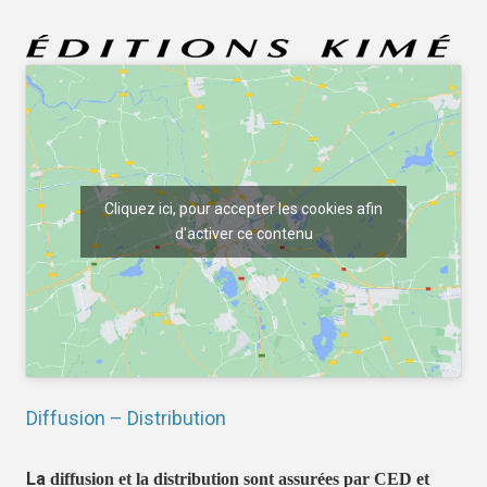
Cliquez ici, pour accepter les cookies afin
d'activer ce contenu
Diffusion – Distribution
La
diffusion et la distribution sont assurées par CED et