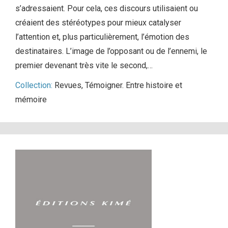
s’adressaient. Pour cela, ces discours utilisaient ou
créaient des stéréotypes pour mieux catalyser
l’attention et, plus particulièrement, l’émotion des
destinataires. L’image de l’opposant ou de l’ennemi, le
premier devenant très vite le second,…
Collection:
Revues
,
Témoigner. Entre histoire et
mémoire