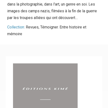
dans la photographie, dans l’art, un genre en soi. Les
images des camps nazis, filmées à la fin de la guerre
par les troupes alliées qui ont découvert…
Collection:
Revues
,
Témoigner. Entre histoire et
mémoire