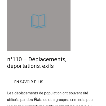
n°110 – Déplacements,
déportations, exils
EN SAVOIR PLUS
Les déplacements de population ont souvent été
utilisés par des États ou des groupes criminels pour