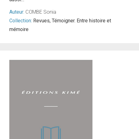
Auteur:
COMBE Sonia
Collection:
Revues
,
Témoigner. Entre histoire et
mémoire