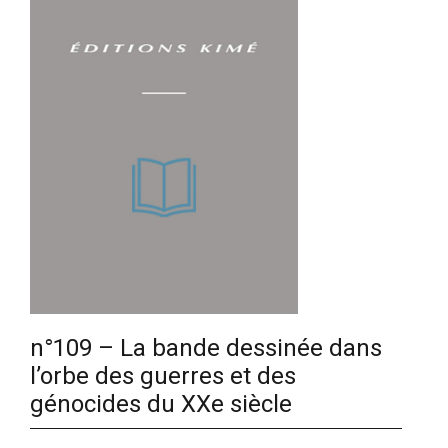
n°109 – La bande dessinée dans
l’orbe des guerres et des
génocides du XXe siècle