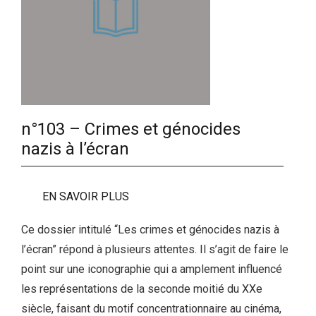
n°103 – Crimes et génocides
nazis à l’écran
EN SAVOIR PLUS
Ce dossier intitulé “Les crimes et génocides nazis à
l’écran” répond à plusieurs attentes. Il s’agit de faire le
point sur une iconographie qui a amplement influencé
les représentations de la seconde moitié du XXe
siècle, faisant du motif concentrationnaire au cinéma,