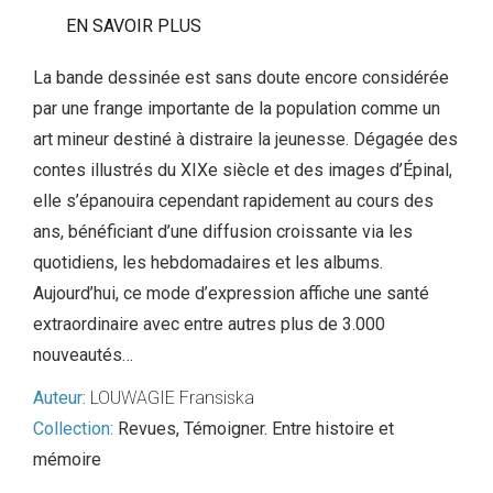
EN SAVOIR PLUS
La bande dessinée est sans doute encore considérée
par une frange importante de la population comme un
art mineur destiné à distraire la jeunesse. Dégagée des
contes illustrés du XIXe siècle et des images d’Épinal,
elle s’épanouira cependant rapidement au cours des
ans, bénéficiant d’une diffusion croissante via les
quotidiens, les hebdomadaires et les albums.
Aujourd’hui, ce mode d’expression affiche une santé
extraordinaire avec entre autres plus de 3.000
nouveautés…
Auteur:
LOUWAGIE Fransiska
Collection:
Revues
,
Témoigner. Entre histoire et
mémoire