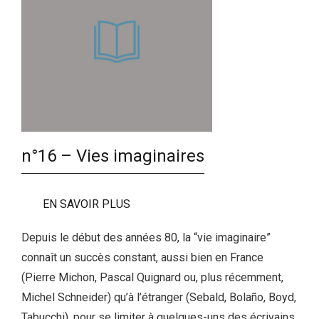
n°16 – Vies imaginaires
EN SAVOIR PLUS
Depuis le début des années 80, la “vie imaginaire”
connaît un succès constant, aussi bien en France
(Pierre Michon, Pascal Quignard ou, plus récemment,
Michel Schneider) qu’à l’étranger (Sebald, Bolaño, Boyd,
Tabucchi), pour se limiter à quelques-uns des écrivains