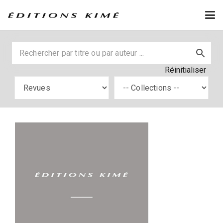
Réinitialiser