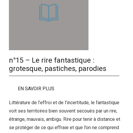
n°15 – Le rire fantastique :
grotesque, pastiches, parodies
EN SAVOIR PLUS
Littérature de l’effroi et de l’incertitude, le fantastique
voit ses territoires bien souvent secoués par un rire,
étrange, mauvais, ambigu. Rire pour tenir à distance et
se protéger de ce qui effraie et que l’on ne comprend