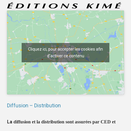
Cliquez ici, pour accepter les cookies afin
d'activer ce contenu
Diffusion – Distribution
La
diffusion et la distribution sont assurées par CED et