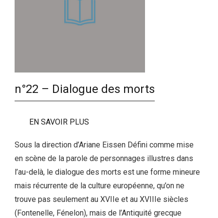
n°22 – Dialogue des morts
EN SAVOIR PLUS
Sous la direction d’Ariane Eissen Défini comme mise
en scène de la parole de personnages illustres dans
l’au-delà, le dialogue des morts est une forme mineure
mais récurrente de la culture européenne, qu’on ne
trouve pas seulement au XVIIe et au XVIIIe siècles
(Fontenelle, Fénelon), mais de l’Antiquité grecque