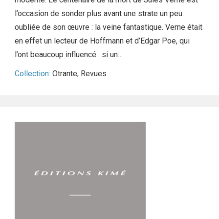
l’occasion de sonder plus avant une strate un peu
oubliée de son œuvre : la veine fantastique. Verne était
en effet un lecteur de Hoffmann et d’Edgar Poe, qui
l’ont beaucoup influencé : si un…
Collection:
Otrante
,
Revues