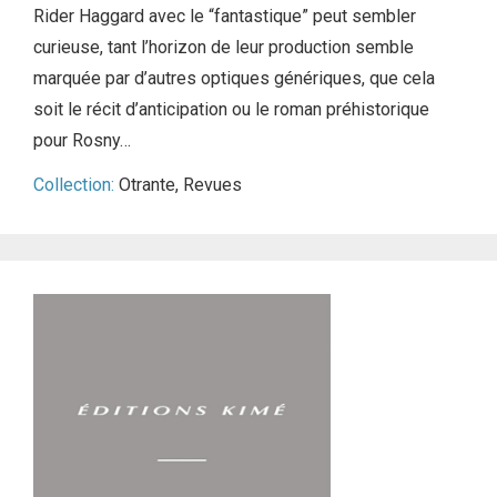
Rider Haggard avec le “fantastique” peut sembler
curieuse, tant l’horizon de leur production semble
marquée par d’autres optiques génériques, que cela
soit le récit d’anticipation ou le roman préhistorique
pour Rosny…
Collection:
Otrante
,
Revues