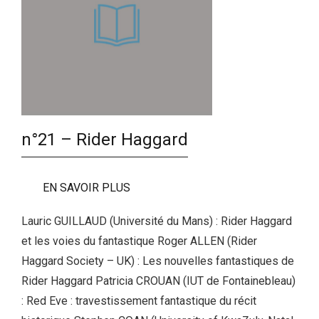
n°21 – Rider Haggard
EN SAVOIR PLUS
Lauric GUILLAUD (Université du Mans) : Rider Haggard
et les voies du fantastique Roger ALLEN (Rider
Haggard Society – UK) : Les nouvelles fantastiques de
Rider Haggard Patricia CROUAN (IUT de Fontainebleau)
: Red Eve : travestissement fantastique du récit