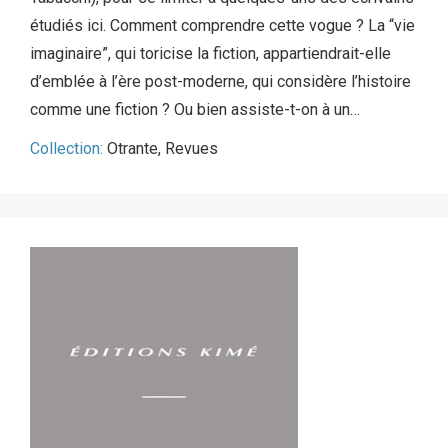
étudiés ici. Comment comprendre cette vogue ? La “vie
imaginaire”, qui toricise la fiction, appartiendrait-elle
d’emblée à l’ère post-moderne, qui considère l’histoire
comme une fiction ? Ou bien assiste-t-on à un…
Collection:
Otrante
,
Revues