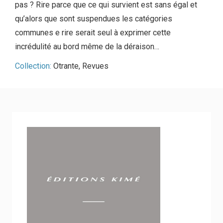
pas ? Rire parce que ce qui survient est sans égal et
qu’alors que sont suspendues les catégories
communes e rire serait seul à exprimer cette
incrédulité au bord même de la déraison…
Collection:
Otrante
,
Revues