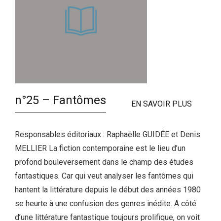
n°25 – Fantômes
EN SAVOIR PLUS
Responsables éditoriaux : Raphaëlle GUIDÉE et Denis
MELLIER La fiction contemporaine est le lieu d’un
profond bouleversement dans le champ des études
fantastiques. Car qui veut analyser les fantômes qui
hantent la littérature depuis le début des années 1980
se heurte à une confusion des genres inédite. A côté
d’une littérature fantastique toujours prolifique, on voit