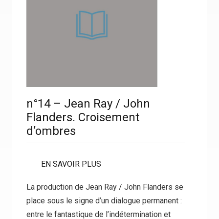
n°14 – Jean Ray / John
Flanders. Croisement
d’ombres
EN SAVOIR PLUS
La production de Jean Ray / John Flanders se
place sous le signe d’un dialogue permanent :
entre le fantastique de l’indétermination et