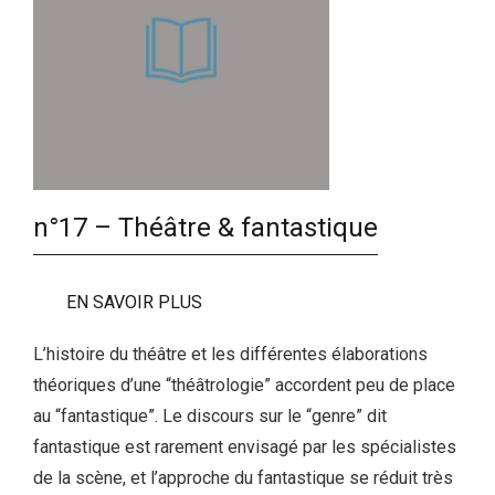
n°17 – Théâtre & fantastique
EN SAVOIR PLUS
L’histoire du théâtre et les différentes élaborations
théoriques d’une “théâtrologie” accordent peu de place
au “fantastique”. Le discours sur le “genre” dit
fantastique est rarement envisagé par les spécialistes
de la scène, et l’approche du fantastique se réduit très