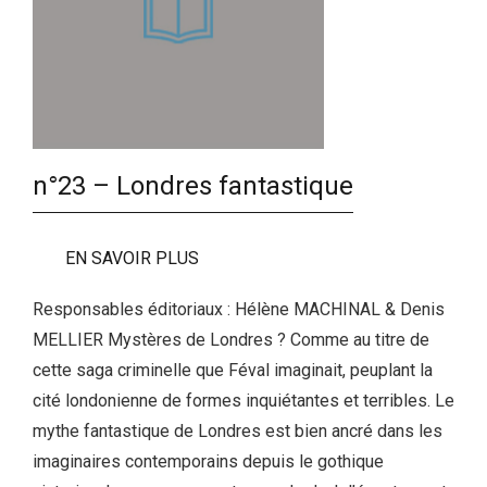
n°23 – Londres fantastique
EN SAVOIR PLUS
Responsables éditoriaux : Hélène MACHINAL & Denis
MELLIER Mystères de Londres ? Comme au titre de
cette saga criminelle que Féval imaginait, peuplant la
cité londonienne de formes inquiétantes et terribles. Le
mythe fantastique de Londres est bien ancré dans les
imaginaires contemporains depuis le gothique