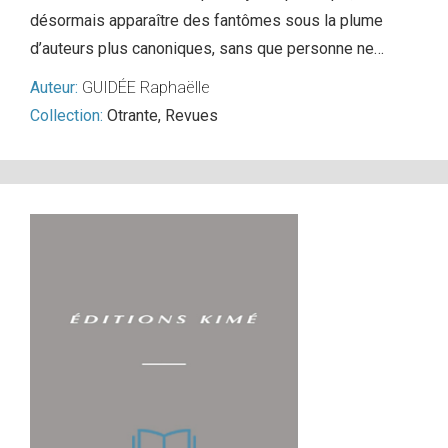
désormais apparaître des fantômes sous la plume
d’auteurs plus canoniques, sans que personne ne…
Auteur:
GUIDÉE Raphaëlle
Collection:
Otrante
,
Revues