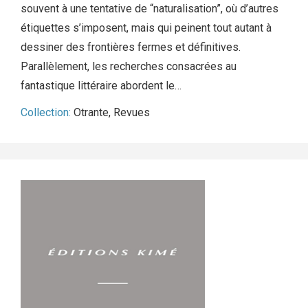
souvent à une tentative de “naturalisation”, où d’autres
étiquettes s’imposent, mais qui peinent tout autant à
dessiner des frontières fermes et définitives.
Parallèlement, les recherches consacrées au
fantastique littéraire abordent le…
Collection:
Otrante
,
Revues