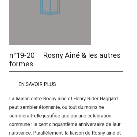
n°19-20 – Rosny Aîné & les autres
formes
EN SAVOIR PLUS
La liaison entre Rosny aîné et Henry Rider Haggard
peut sembler étonnante, ou tout du moins ne
semblerait-elle justifiée que par une célébration
commune : le cent cinquantième anniversaire de leur
naissance. Parallèlement, la liaison de Rosny aîné et