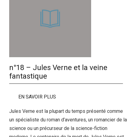
n°18 – Jules Verne et la veine
fantastique
EN SAVOIR PLUS
Jules Verne est la plupart du temps présenté comme
un spécialiste du roman d’aventures, un romancier de la
science ou un précurseur de la science-fiction
moderne. Le centenaire de la mort de Jules Verne est