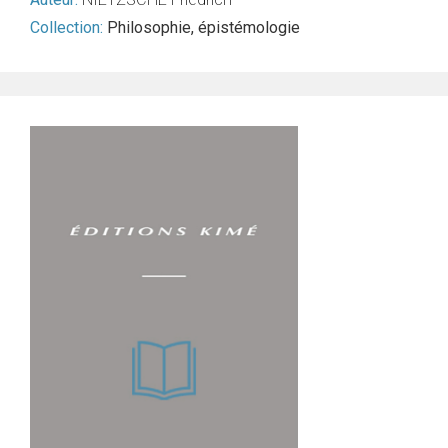
Collection:
Philosophie, épistémologie