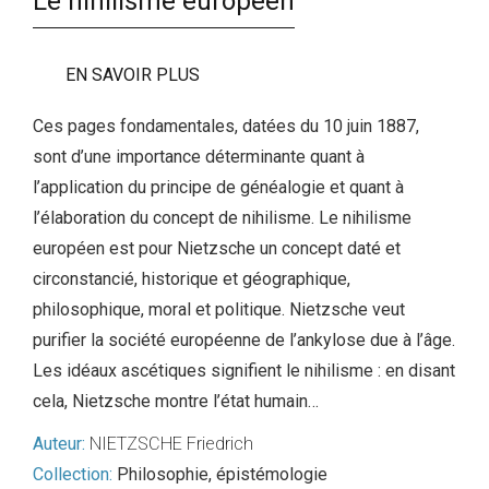
Le nihilisme européen
EN SAVOIR PLUS
Ces pages fondamentales, datées du 10 juin 1887,
sont d’une importance déterminante quant à
l’application du principe de généalogie et quant à
l’élaboration du concept de nihilisme. Le nihilisme
européen est pour Nietzsche un concept daté et
circonstancié, historique et géographique,
philosophique, moral et politique. Nietzsche veut
purifier la société européenne de l’ankylose due à l’âge.
Les idéaux ascétiques signifient le nihilisme : en disant
cela, Nietzsche montre l’état humain…
Auteur:
NIETZSCHE Friedrich
Collection:
Philosophie, épistémologie