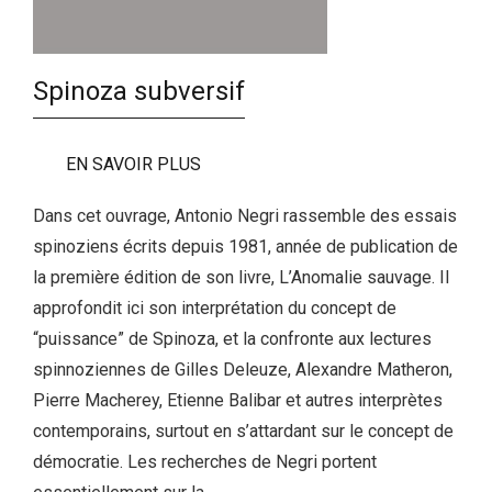
Spinoza subversif
EN SAVOIR PLUS
Dans cet ouvrage, Antonio Negri rassemble des essais
spinoziens écrits depuis 1981, année de publication de
la première édition de son livre, L’Anomalie sauvage. Il
approfondit ici son interprétation du concept de
“puissance” de Spinoza, et la confronte aux lectures
spinnoziennes de Gilles Deleuze, Alexandre Matheron,
Pierre Macherey, Etienne Balibar et autres interprètes
contemporains, surtout en s’attardant sur le concept de
démocratie. Les recherches de Negri portent