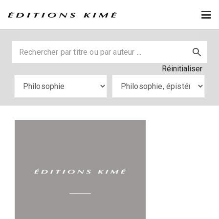
Réinitialiser