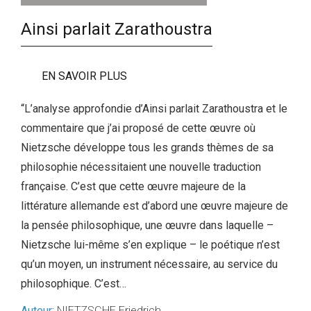
Ainsi parlait Zarathoustra
EN SAVOIR PLUS
“L’analyse approfondie d’Ainsi parlait Zarathoustra et le
commentaire que j’ai proposé de cette œuvre où
Nietzsche développe tous les grands thèmes de sa
philosophie nécessitaient une nouvelle traduction
française. C’est que cette œuvre majeure de la
littérature allemande est d’abord une œuvre majeure de
la pensée philosophique, une œuvre dans laquelle –
Nietzsche lui-même s’en explique – le poétique n’est
qu’un moyen, un instrument nécessaire, au service du
philosophique. C’est…
Auteur:
NIETZSCHE Friedrich