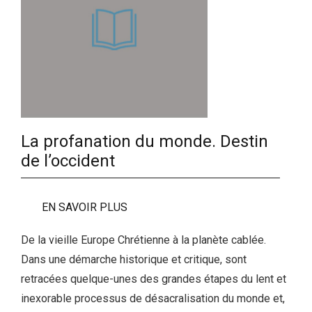
La profanation du monde. Destin
de l’occident
EN SAVOIR PLUS
De la vieille Europe Chrétienne à la planète cablée.
Dans une démarche historique et critique, sont
retracées quelque-unes des grandes étapes du lent et
inexorable processus de désacralisation du monde et,