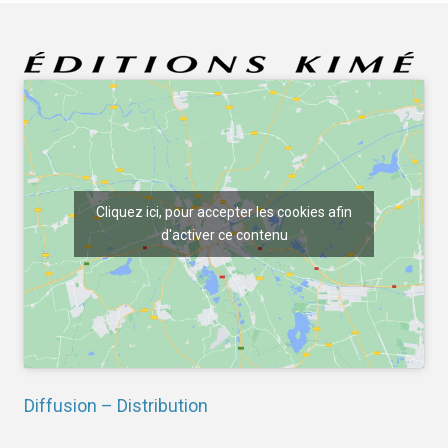
Cliquez ici, pour accepter les cookies afin
d'activer ce contenu
Diffusion – Distribution