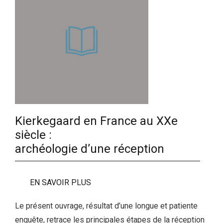
Kierkegaard en France au XXe
siècle :
archéologie d’une réception
EN SAVOIR PLUS
Le présent ouvrage, résultat d’une longue et patiente
enquête, retrace les principales étapes de la réception