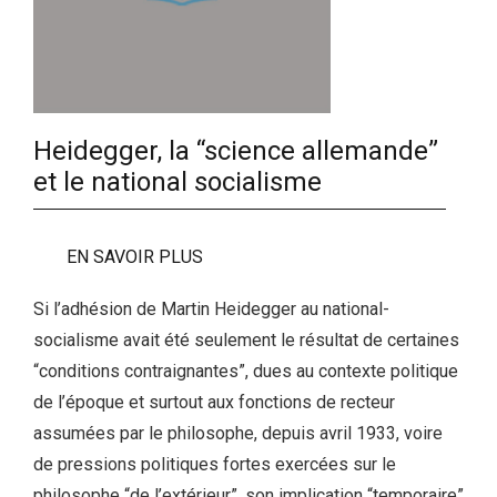
Heidegger, la “science allemande”
et le national socialisme
EN SAVOIR PLUS
Si l’adhésion de Martin Heidegger au national-
socialisme avait été seulement le résultat de certaines
“conditions contraignantes”, dues au contexte politique
de l’époque et surtout aux fonctions de recteur
assumées par le philosophe, depuis avril 1933, voire
de pressions politiques fortes exercées sur le
philosophe “de l’extérieur”, son implication “temporaire”