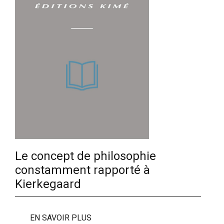
Le concept de philosophie
constamment rapporté à
Kierkegaard
EN SAVOIR PLUS