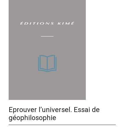
Eprouver l’universel. Essai de
géophilosophie