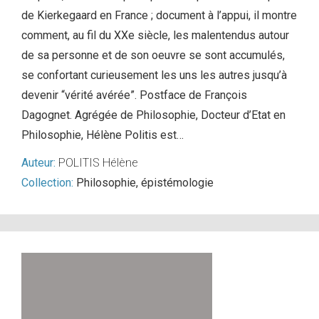
de Kierkegaard en France ; document à l’appui, il montre
comment, au fil du XXe siècle, les malentendus autour
de sa personne et de son oeuvre se sont accumulés,
se confortant curieusement les uns les autres jusqu’à
devenir “vérité avérée”. Postface de François
Dagognet. Agrégée de Philosophie, Docteur d’Etat en
Philosophie, Hélène Politis est…
Auteur:
POLITIS Hélène
Collection:
Philosophie, épistémologie