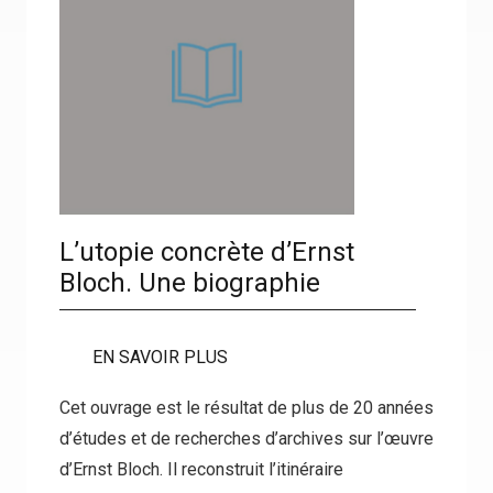
L’utopie concrète d’Ernst
Bloch. Une biographie
EN SAVOIR PLUS
Cet ouvrage est le résultat de plus de 20 années
d’études et de recherches d’archives sur l’œuvre
d’Ernst Bloch. Il reconstruit l’itinéraire