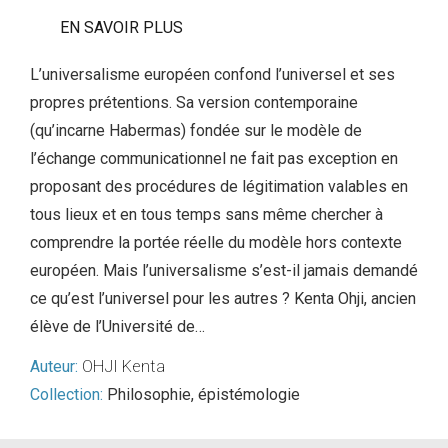
EN SAVOIR PLUS
L’universalisme européen confond l’universel et ses
propres prétentions. Sa version contemporaine
(qu’incarne Habermas) fondée sur le modèle de
l’échange communicationnel ne fait pas exception en
proposant des procédures de légitimation valables en
tous lieux et en tous temps sans même chercher à
comprendre la portée réelle du modèle hors contexte
européen. Mais l’universalisme s’est-il jamais demandé
ce qu’est l’universel pour les autres ? Kenta Ohji, ancien
élève de l’Université de…
Auteur:
OHJI Kenta
Collection:
Philosophie, épistémologie