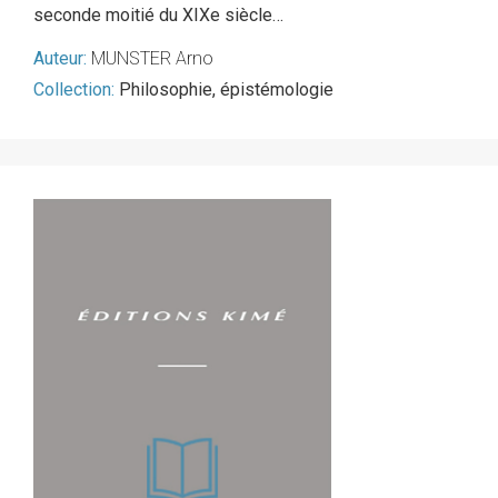
seconde moitié du XIXe siècle…
Auteur:
MUNSTER Arno
Collection:
Philosophie, épistémologie