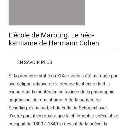
L’école de Marburg. Le néo-
kantisme de Hermann Cohen
EN SAVOIR PLUS
Si la première moitié du XIXe siècle a été marquée par
une éclipse relative de la pensée kantienne dont la
cause était la montée en puissance de la philosophie
hégélienne, du romantisme et de la pensée de
Schelling, d’une part, et de celle de Schopenhauer,
d’autre part, il en résulte que la philosophie spéculative
occupait de 1800 à 1840 le devant de la scène, la