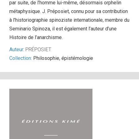
par suite, de l’homme lui-même, désormais orphelin
métaphysique. J. Préposiet, connu pour sa contribution
à l’historiographie spinoziste internationale, membre du
Seminario Spinoza, il est également l’auteur d’une
Histoire de l’anarchisme.
Auteur:
PRÉPOSIET
Collection:
Philosophie, épistémologie