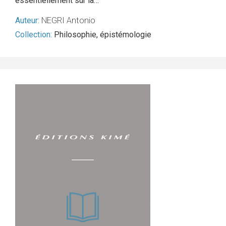
essentiellement sur la…
Auteur:
NEGRI Antonio
Collection:
Philosophie, épistémologie