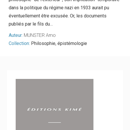
dans la politique du régime nazi en 1933 aurait pu
éventuellement être excusée. Or, les documents
publiés par le fils du…
Auteur:
MUNSTER Arno
Collection:
Philosophie, épistémologie